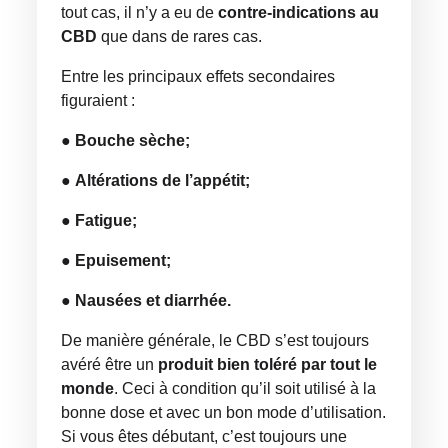
tout cas, il n’y a eu de
contre-indications au
CBD
que dans de rares cas.
Entre les principaux effets secondaires
figuraient :
●
Bouche sèche;
●
Altérations de l’appétit;
●
Fatigue;
●
Epuisement;
●
Nausées et diarrhée.
De manière générale, le CBD s’est toujours
avéré être un
produit bien toléré par tout le
monde
. Ceci à condition qu’il soit utilisé à la
bonne dose et avec un bon mode d’utilisation.
Si vous êtes débutant, c’est toujours une