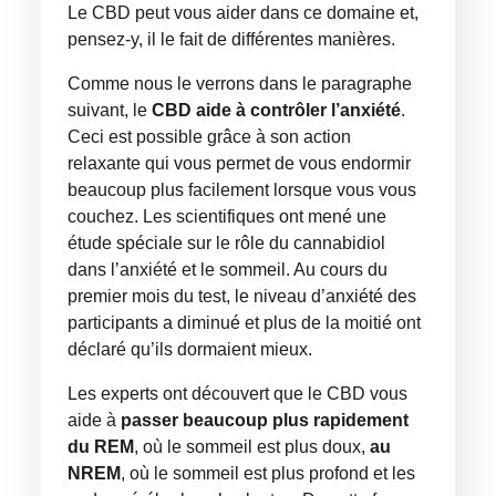
Le CBD peut vous aider dans ce domaine et,
pensez-y, il le fait de différentes manières.
Comme nous le verrons dans le paragraphe
suivant, le
CBD aide à contrôler l’anxiété
.
Ceci est possible grâce à son action
relaxante qui vous permet de vous endormir
beaucoup plus facilement lorsque vous vous
couchez. Les scientifiques ont mené une
étude spéciale sur le rôle du cannabidiol
dans l’anxiété et le sommeil. Au cours du
premier mois du test, le niveau d’anxiété des
participants a diminué et plus de la moitié ont
déclaré qu’ils dormaient mieux.
Les experts ont découvert que le CBD vous
aide à
passer beaucoup plus rapidement
du REM
, où le sommeil est plus doux,
au
NREM
, où le sommeil est plus profond et les