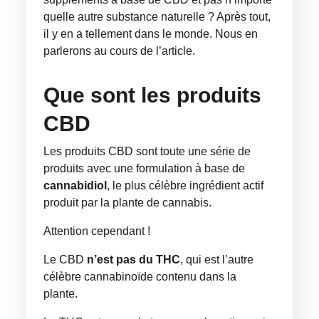
quelle autre substance naturelle ? Après tout,
il y en a tellement dans le monde. Nous en
parlerons au cours de l’article.
Que sont les produits
CBD
Les produits CBD sont toute une série de
produits avec une formulation à base de
cannabidiol
, le plus célèbre ingrédient actif
produit par la plante de cannabis.
Attention cependant !
Le CBD
n’est pas du THC
, qui est l’autre
célèbre cannabinoïde contenu dans la
plante.