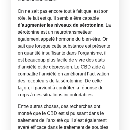
On ne sait pas encore tout à fait quel est son
rôle, le fait est qu’il semble être capable
d’augmenter les niveaux de sérotonine
. La
sérotonine est un neurotransmetteur
également appelé hormone du bien-être. On
sait que lorsque cette substance est présente
en quantité insuffisante dans l’organisme, il
est beaucoup plus facile de vivre des états
d’anxiété et de dépression. Le CBD aide à
combattre l’anxiété en améliorant l’activation
des récepteurs de la sérotonine. De cette
façon, il parvient à contrôler la réponse du
corps à des situations inconfortables.
Entre autres choses, des recherches ont
montré que le CBD est si puissant dans le
traitement de l’anxiété qu’il s’est également
avéré efficace dans le traitement de troubles