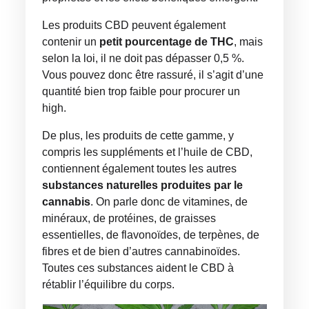
Les produits CBD peuvent également
contenir un
petit pourcentage de THC
, mais
selon la loi, il ne doit pas dépasser 0,5 %.
Vous pouvez donc être rassuré, il s’agit d’une
quantité bien trop faible pour procurer un
high.
De plus, les produits de cette gamme, y
compris les suppléments et l’huile de CBD,
contiennent également toutes les autres
substances naturelles produites par le
cannabis
. On parle donc de vitamines, de
minéraux, de protéines, de graisses
essentielles, de flavonoïdes, de terpènes, de
fibres et de bien d’autres cannabinoïdes.
Toutes ces substances aident le CBD à
rétablir l’équilibre du corps.