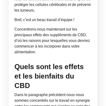
protéger les cellules cérébrales et de prévenir
les tumeurs.
Bref, c’est un beau travail d’équipe !
Concentrons-nous maintenant sur les
principaux effets des suppléments de CBD,
d’où les raisons pour lesquelles vous devriez
commencer à les incorporer dans votre
alimentation.
Quels sont les effets
et les bienfaits du
CBD
Dans le paragraphe précédent nous nous
sommes concentrés sur le travail en synergie