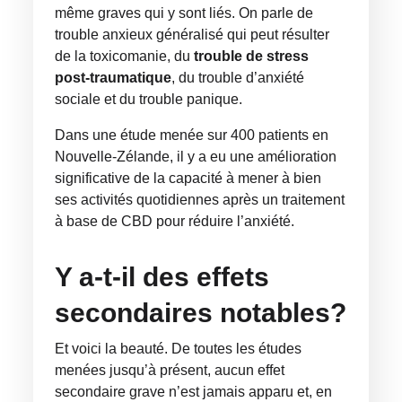
même graves qui y sont liés. On parle de
trouble anxieux généralisé qui peut résulter
de la toxicomanie, du
trouble de stress
post-traumatique
, du trouble d’anxiété
sociale et du trouble panique.
Dans une étude menée sur 400 patients en
Nouvelle-Zélande, il y a eu une amélioration
significative de la capacité à mener à bien
ses activités quotidiennes après un traitement
à base de CBD pour réduire l’anxiété.
Y a-t-il des effets
secondaires notables?
Et voici la beauté. De toutes les études
menées jusqu’à présent, aucun effet
secondaire grave n’est jamais apparu et, en