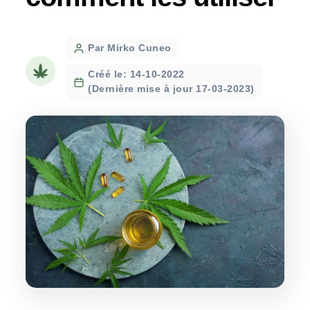
Post
Par Mirko Cuneo
author
Créé le: 14-10-2022
(Dernière mise à jour 17-03-2023)