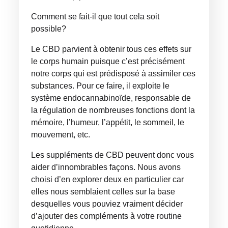
Comment se fait-il que tout cela soit
possible?
Le CBD parvient à obtenir tous ces effets sur
le corps humain puisque c’est précisément
notre corps qui est prédisposé à assimiler ces
substances. Pour ce faire, il exploite le
système endocannabinoïde, responsable de
la régulation de nombreuses fonctions dont la
mémoire, l’humeur, l’appétit, le sommeil, le
mouvement, etc.
Les suppléments de CBD peuvent donc vous
aider d’innombrables façons. Nous avons
choisi d’en explorer deux en particulier car
elles nous semblaient celles sur la base
desquelles vous pouviez vraiment décider
d’ajouter des compléments à votre routine