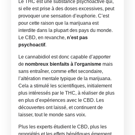
Le THC est une substance psychoactive qui,
si elle est prise à des doses excessives, peut
provoquer une sensation d’euphorie. C’est
pour cette raison que la marijuana est
interdite dans la plupart des pays du monde.
Le CBD, en revanche,
n’est pas
psychoactif
.
Le cannabidiol est donc capable d’apporter
de
nombreux
bienfaits à l’organisme
mais
sans entraîner, comme effet secondaire,
l’altération mentale typique de la marijuana.
Cela a stimulé les scientifiques, initialement
plus intéressés par le THC, à réaliser de plus
en plus d’expériences avec le CBD. Les
découvertes ont laissé, et continuent de
laisser, tout le monde sans voix.
Plus les experts étudient le CBD, plus les
propriétés et les effets bénéfiques émergent.