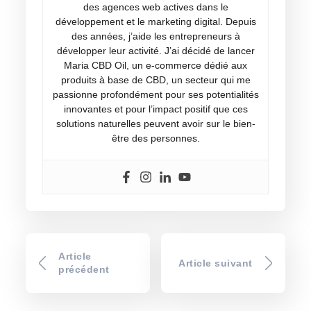
des agences web actives dans le
développement et le marketing digital. Depuis
des années, j’aide les entrepreneurs à
développer leur activité. J’ai décidé de lancer
Maria CBD Oil, un e-commerce dédié aux
produits à base de CBD, un secteur qui me
passionne profondément pour ses potentialités
innovantes et pour l’impact positif que ces
solutions naturelles peuvent avoir sur le bien-
être des personnes.
Article
Article suivant
précédent