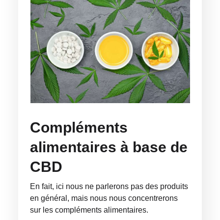
Compléments
alimentaires à base de
CBD
En fait, ici nous ne parlerons pas des produits
en général, mais nous nous concentrerons
sur les compléments alimentaires.