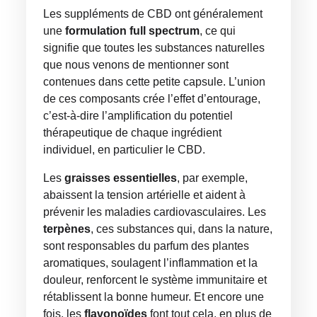
Les suppléments de CBD ont généralement
une
formulation full spectrum
, ce qui
signifie que toutes les substances naturelles
que nous venons de mentionner sont
contenues dans cette petite capsule. L’union
de ces composants crée l’effet d’entourage,
c’est-à-dire l’amplification du potentiel
thérapeutique de chaque ingrédient
individuel, en particulier le CBD.
Les
graisses essentielles
, par exemple,
abaissent la tension artérielle et aident à
prévenir les maladies cardiovasculaires. Les
terpènes
, ces substances qui, dans la nature,
sont responsables du parfum des plantes
aromatiques, soulagent l’inflammation et la
douleur, renforcent le système immunitaire et
rétablissent la bonne humeur. Et encore une
fois, les
flavonoïdes
font tout cela, en plus de