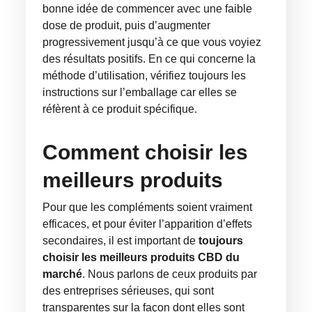
bonne idée de commencer avec une faible
dose de produit, puis d’augmenter
progressivement jusqu’à ce que vous voyiez
des résultats positifs. En ce qui concerne la
méthode d’utilisation, vérifiez toujours les
instructions sur l’emballage car elles se
réfèrent à ce produit spécifique.
Comment choisir les
meilleurs produits
Pour que les compléments soient vraiment
efficaces, et pour éviter l’apparition d’effets
secondaires, il est important de
toujours
choisir les meilleurs produits CBD du
marché
. Nous parlons de ceux produits par
des entreprises sérieuses, qui sont
transparentes sur la façon dont elles sont