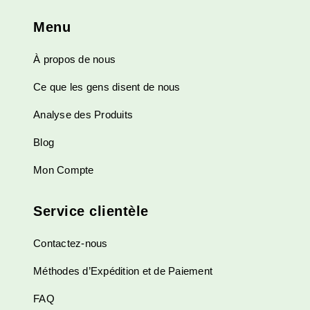
Menu
À propos de nous
Ce que les gens disent de nous
Analyse des Produits
Blog
Mon Compte
Service clientèle
Contactez-nous
Méthodes d’Expédition et de Paiement
FAQ