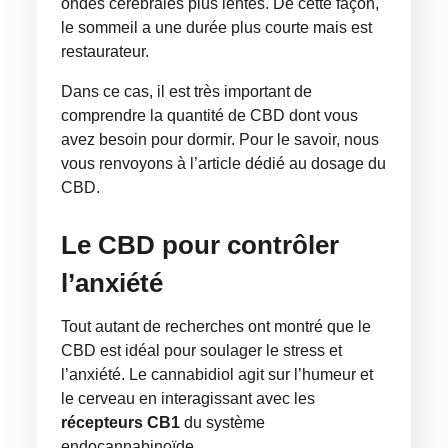
ondes cérébrales plus lentes. De cette façon,
le sommeil a une durée plus courte mais est
restaurateur.
Dans ce cas, il est très important de
comprendre la quantité de CBD dont vous
avez besoin pour dormir. Pour le savoir, nous
vous renvoyons à l’article dédié au dosage du
CBD.
Le CBD pour contrôler
l’anxiété
Tout autant de recherches ont montré que le
CBD est idéal pour soulager le stress et
l’anxiété. Le cannabidiol agit sur l’humeur et
le cerveau en interagissant avec les
récepteurs CB1
du système
endocannabinoïde.