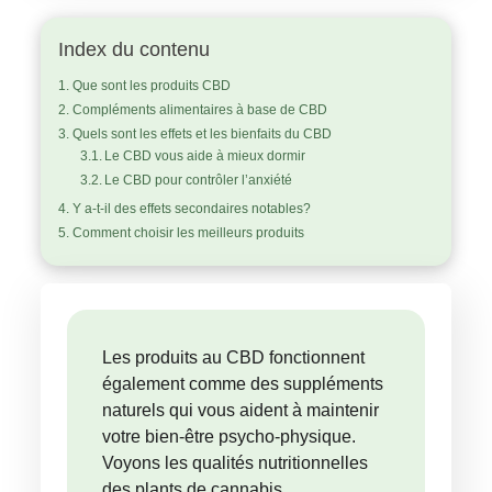
Index du contenu
Que sont les produits CBD
Compléments alimentaires à base de CBD
Quels sont les effets et les bienfaits du CBD
Le CBD vous aide à mieux dormir
Le CBD pour contrôler l’anxiété
Y a-t-il des effets secondaires notables?
Comment choisir les meilleurs produits
Les produits au CBD fonctionnent
également comme des suppléments
naturels qui vous aident à maintenir
votre bien-être psycho-physique.
Voyons les qualités nutritionnelles
des plants de cannabis.