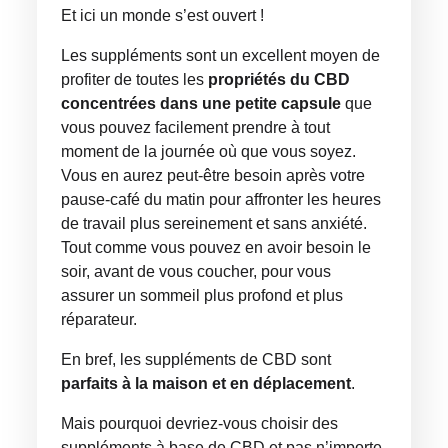
Et ici un monde s’est ouvert !
Les suppléments sont un excellent moyen de
profiter de toutes les
propriétés du CBD
concentrées dans une petite capsule
que
vous pouvez facilement prendre à tout
moment de la journée où que vous soyez.
Vous en aurez peut-être besoin après votre
pause-café du matin pour affronter les heures
de travail plus sereinement et sans anxiété.
Tout comme vous pouvez en avoir besoin le
soir, avant de vous coucher, pour vous
assurer un sommeil plus profond et plus
réparateur.
En bref, les suppléments de CBD sont
parfaits à la maison et en déplacement
.
Mais pourquoi devriez-vous choisir des
suppléments à base de CBD et pas n’importe