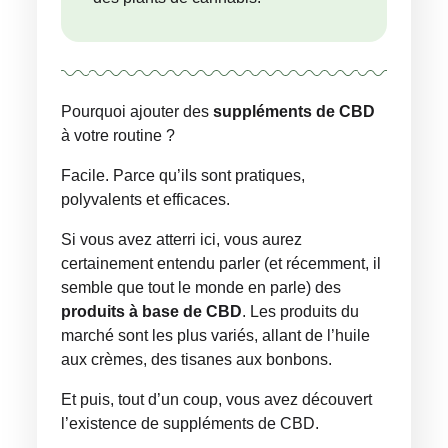
Pourquoi ajouter des
suppléments de CBD
à votre routine ?
Facile. Parce qu’ils sont pratiques,
polyvalents et efficaces.
Si vous avez atterri ici, vous aurez
certainement entendu parler (et récemment, il
semble que tout le monde en parle) des
produits à base de CBD
. Les produits du
marché sont les plus variés, allant de l’huile
aux crèmes, des tisanes aux bonbons.
Et puis, tout d’un coup, vous avez découvert
l’existence de suppléments de CBD.