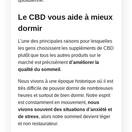
quotidienne.
Le CBD vous aide à mieux
dormir
L’une des principales raisons pour lesquelles
les gens choisissent les suppléments de CBD
plutôt que tous les autres produits sur le
marché est précisément
d’améliorer la
qualité du sommeil
.
Nous vivons à une époque historique où il est
très difficile de pouvoir dormir de nombreuses
heures et surtout de bien dormir. Notre esprit
est constamment en mouvement,
nous
vivons souvent des situations d’anxiété et
de stress
, alors notre sommeil devient léger
et non restaurateur.