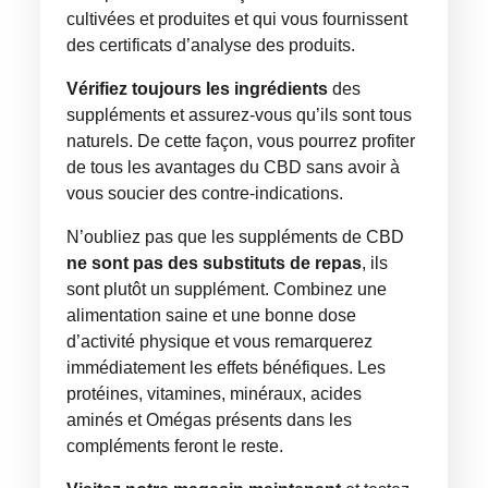
cultivées et produites et qui vous fournissent
des certificats d’analyse des produits.
Vérifiez toujours les ingrédients
des
suppléments et assurez-vous qu’ils sont tous
naturels. De cette façon, vous pourrez profiter
de tous les avantages du CBD sans avoir à
vous soucier des contre-indications.
N’oubliez pas que les suppléments de CBD
ne sont pas des substituts de repas
, ils
sont plutôt un supplément. Combinez une
alimentation saine et une bonne dose
d’activité physique et vous remarquerez
immédiatement les effets bénéfiques. Les
protéines, vitamines, minéraux, acides
aminés et Omégas présents dans les
compléments feront le reste.