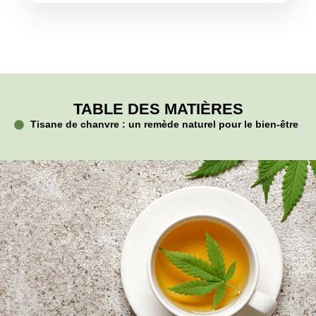
TABLE DES MATIÈRES
Tisane de chanvre : un remède naturel pour le bien-être