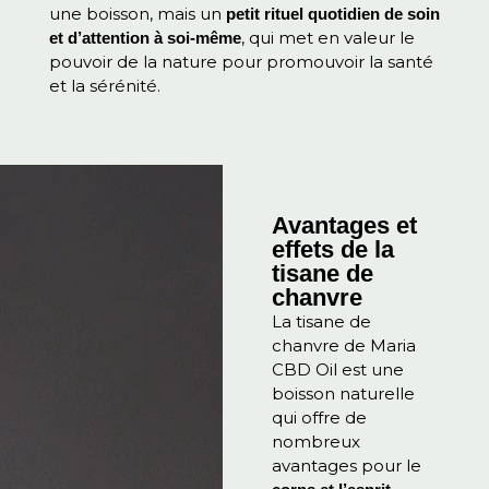
une boisson, mais un
petit rituel quotidien de soin
, qui met en valeur le
et d’attention à soi-même
pouvoir de la nature pour promouvoir la santé
et la sérénité.
Avantages et
effets de la
tisane de
chanvre
La tisane de
chanvre de Maria
CBD Oil est une
boisson naturelle
qui offre de
nombreux
avantages pour le