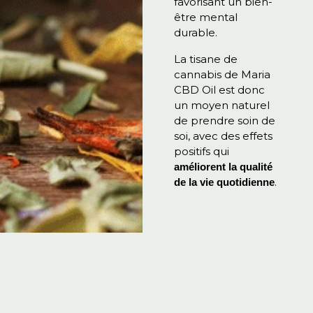
favorisant un bien-
être mental
durable.
La tisane de
cannabis de Maria
CBD Oil est donc
un moyen naturel
de prendre soin de
soi, avec des effets
positifs qui
améliorent la qualité
.
de la vie quotidienne