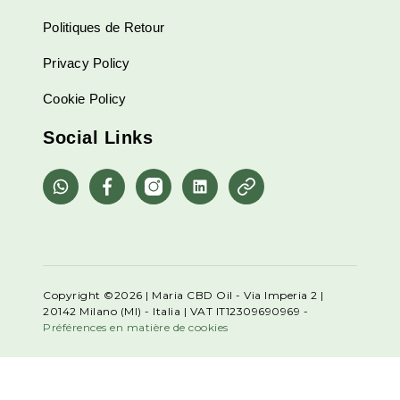
Politiques de Retour
Privacy Policy
Cookie Policy
Social Links
Copyright ©2026 | Maria CBD Oil - Via Imperia 2 |
20142 Milano (MI) - Italia | VAT IT12309690969 -
Préférences en matière de cookies