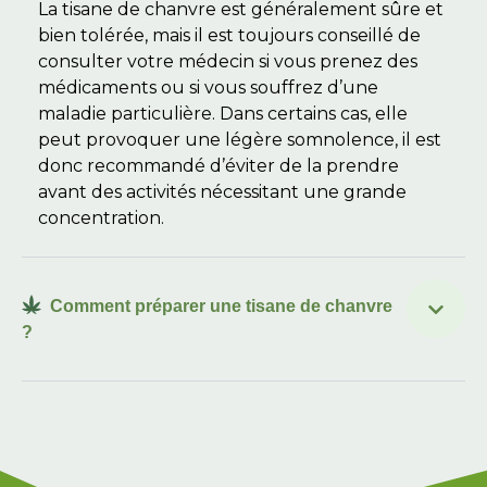
La tisane de chanvre est généralement sûre et
bien tolérée, mais il est toujours conseillé de
consulter votre médecin si vous prenez des
médicaments ou si vous souffrez d’une
maladie particulière. Dans certains cas, elle
peut provoquer une légère somnolence, il est
donc recommandé d’éviter de la prendre
avant des activités nécessitant une grande
concentration.
Comment préparer une tisane de chanvre
?