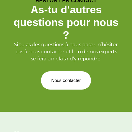
RESTONT EN CONTACT
As-tu d'autres
questions pour nous
?
Si tu as des questions à nous poser, n’hésiter
pas à nous contacter et l’un de nos experts
se fera un plaisir d’y répondre.
Nous contacter