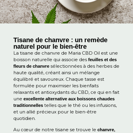
Tisane de chanvre : un remède
naturel pour le bien-être
La tisane de chanvre de Maria CBD Oil est une
boisson naturelle qui associe des
feuilles et des
sélectionnées à des herbes de
fleurs de chanvre
haute qualité, créant ainsi un mélange
équilibré et savoureux. Chaque tasse est
formulée pour maximiser les bienfaits
relaxants et antioxydants du CBD, ce qui en fait
une
excellente alternative aux boissons chaudes
telles que le thé ou les infusions,
traditionnelles
et un allié précieux pour le bien-être
quotidien.
Au cœur de notre tisane se trouve le
chanvre,