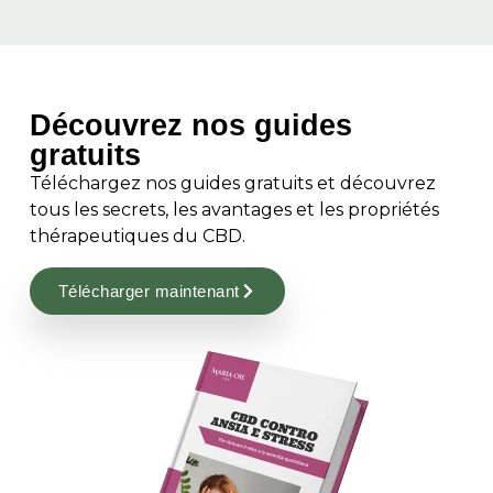
Découvrez nos guides
gratuits
Téléchargez nos guides gratuits et découvrez
tous les secrets, les avantages et les propriétés
thérapeutiques du CBD.
Télécharger maintenant