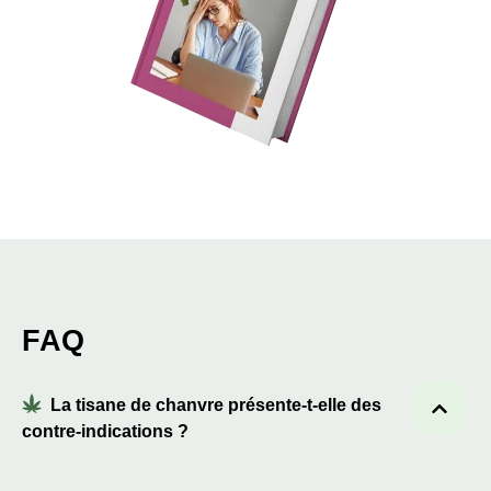
FAQ
La tisane de chanvre présente-t-elle des
contre-indications ?