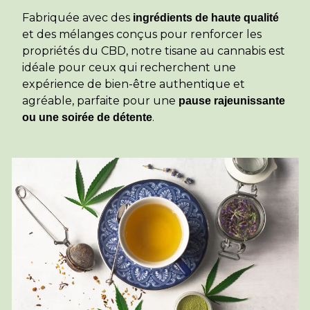
Fabriquée avec des
ingrédients de haute qualité
et des mélanges conçus pour renforcer les
propriétés du CBD, notre tisane au cannabis est
idéale pour ceux qui recherchent une
expérience de bien-être authentique et
agréable, parfaite pour une
pause rajeunissante
.
ou une soirée de détente