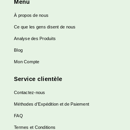
Menu
À propos de nous
Ce que les gens disent de nous
Analyse des Produits
Blog
Mon Compte
Service clientèle
Contactez-nous
Méthodes d’Expédition et de Paiement
FAQ
Termes et Conditions