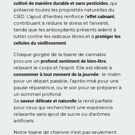
, qui
cultivé de manière durable et sans pesticides
préserve toutes les propriétés naturelles du
CBD. L’ajout d’herbes renforce l’
,
effet calmant
contribuant à réduire le stress et l’anxiété,
tandis que les antioxydants présents aident à
lutter contre les radicaux libres et à
protéger les
.
cellules du vieillissement
Chaque gorgée de la tisane de cannabis
procure un
,
profond sentiment de bien-être
relaxant le corps et l’esprit. Elle est idéale à
: le matin
consommer à tout moment de la journée
pour un départ paisible, l’après-midi pour une
pause réparatrice, ou le soir pour se préparer à
un sommeil profond.
Sa
la rend parfaite
saveur délicate et naturelle
pour ceux qui recherchent une expérience
relaxante sans ajout de sucre ou d’arômes
artificiels.
Notre tisane de chanvre n’est pas seulement