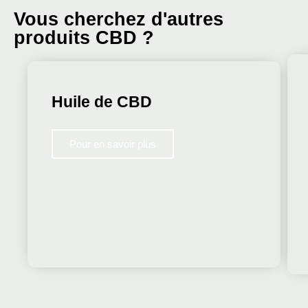
Vous cherchez d'autres
produits CBD ?
Huile de CBD
Pour en savoir plus