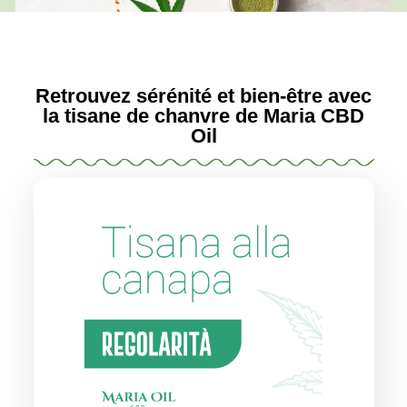
Retrouvez sérénité et bien-être avec
la tisane de chanvre de Maria CBD
Oil