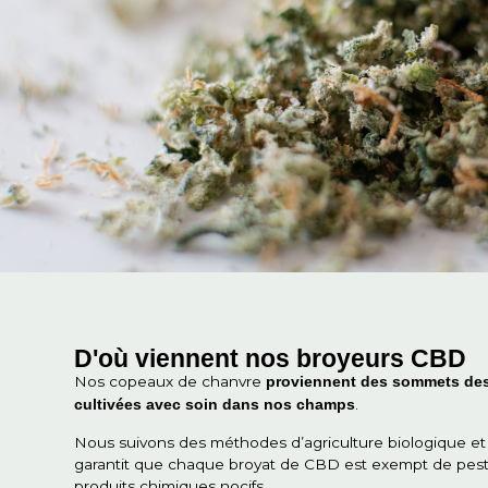
Qu'est-ce qu'un broyeur de ch