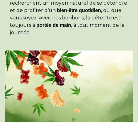
recherchent un moyen naturel de se détendre
et de profiter d’un
, où que
bien-être quotidien
vous soyez. Avec nos bonbons, la détente est
toujours à
, à tout moment de la
portée de main
journée.