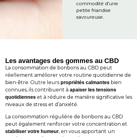
commodité d’une
petite friandise
savoureuse.
Les avantages des gommes au CBD
La consommation de bonbons au CBD peut
réellement améliorer votre routine quotidienne de
bien-être. Outre leurs
bien
propriétés calmantes
connues, ils contribuent à
apaiser les tensions
et à réduire de manière significative les
quotidiennes
niveaux de stress et d’anxiété.
La consommation régulière de bonbons au CBD
peut également renforcer votre concentration et
, en vous apportant un
stabiliser votre humeur