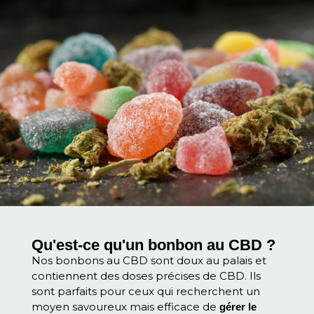
Qu'est-ce qu'un bonbon au CBD ?
Nos bonbons au CBD sont doux au palais et
contiennent des doses précises de CBD. Ils
sont parfaits pour ceux qui recherchent un
moyen savoureux mais efficace de
gérer le