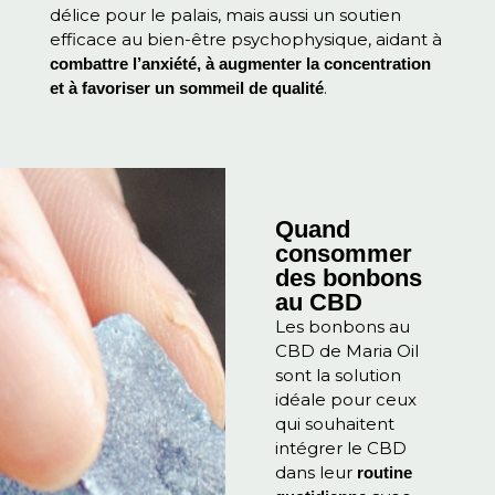
délice pour le palais, mais aussi un soutien
efficace au bien-être psychophysique, aidant à
combattre l’anxiété, à augmenter la concentration
.
et à favoriser un sommeil de qualité
Quand
consommer
des bonbons
au CBD
Les bonbons au
CBD de Maria Oil
sont la solution
idéale pour ceux
qui souhaitent
intégrer le CBD
dans leur
routine