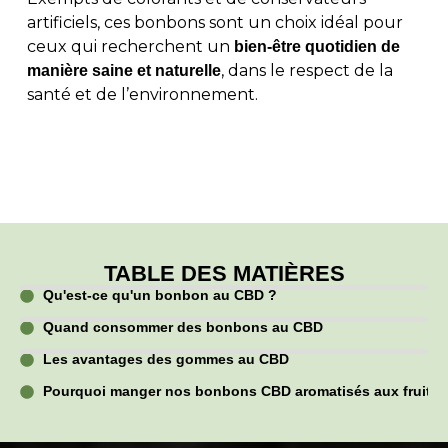
artificiels, ces bonbons sont un choix idéal pour
ceux qui recherchent un
bien-être quotidien de
, dans le respect de la
manière saine et naturelle
santé et de l’environnement.
TABLE DES MATIÈRES
Qu'est-ce qu'un bonbon au CBD ?
Quand consommer des bonbons au CBD
Les avantages des gommes au CBD
Pourquoi manger nos bonbons CBD aromatisés aux fruits 