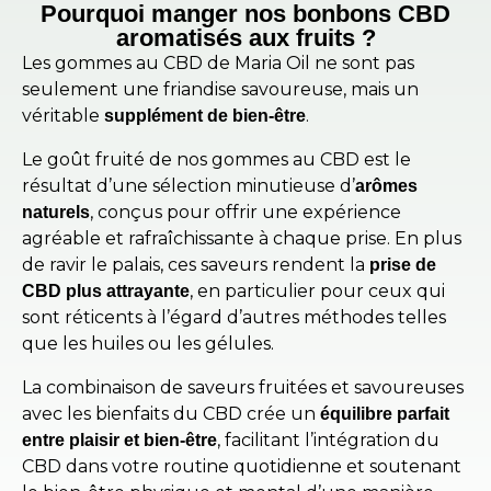
Pourquoi manger nos bonbons CBD
aromatisés aux fruits ?
Les gommes au CBD de Maria Oil ne sont pas
seulement une friandise savoureuse, mais un
véritable
.
supplément de bien-être
Le goût fruité de nos gommes au CBD est le
résultat d’une sélection minutieuse d’
arômes
, conçus pour offrir une expérience
naturels
agréable et rafraîchissante à chaque prise. En plus
de ravir le palais, ces saveurs rendent la
prise de
, en particulier pour ceux qui
CBD plus attrayante
sont réticents à l’égard d’autres méthodes telles
que les huiles ou les gélules.
La combinaison de saveurs fruitées et savoureuses
avec les bienfaits du CBD crée un
équilibre parfait
, facilitant l’intégration du
entre plaisir et bien-être
CBD dans votre routine quotidienne et soutenant