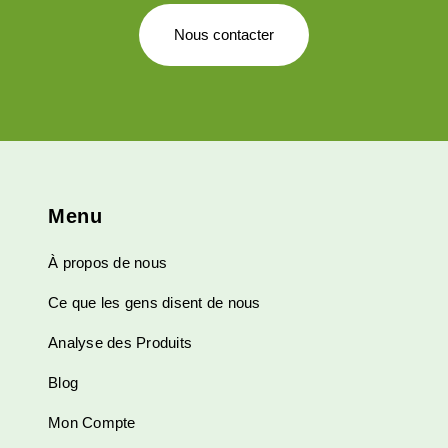
Nous contacter
Menu
À propos de nous
Ce que les gens disent de nous
Analyse des Produits
Blog
Mon Compte