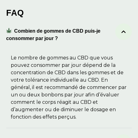
FAQ
Combien de gommes de CBD puis-je
consommer par jour ?
Le nombre de gommes au CBD que vous
pouvez consommer par jour dépend de la
concentration de CBD dans les gommes et de
votre tolérance individuelle au CBD. En
général, il est recommandé de commencer par
un ou deux bonbons par jour afin d’évaluer
comment le corps réagit au CBD et
d’augmenter ou de diminuer le dosage en
fonction des effets perçus.