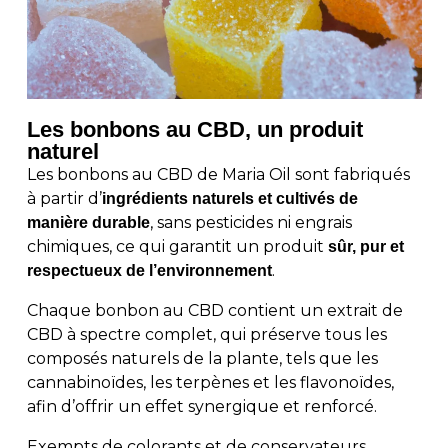
Les bonbons au CBD, un produit
naturel
Les bonbons au CBD de Maria Oil sont fabriqués
à partir d’
ingrédients naturels et cultivés de
, sans pesticides ni engrais
manière durable
chimiques, ce qui garantit un produit
sûr, pur et
.
respectueux de l’environnement
Chaque bonbon au CBD contient un extrait de
CBD à spectre complet, qui préserve tous les
composés naturels de la plante, tels que les
cannabinoïdes, les terpènes et les flavonoïdes,
afin d’offrir un effet synergique et renforcé.
Exempts de colorants et de conservateurs