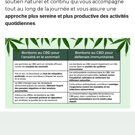
soutien naturel et continu qui vous accompagne
tout au long de la journée et vous assure une
approche plus sereine et plus productive des activités
.
quotidiennes