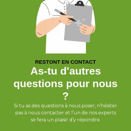
RESTONT EN CONTACT
As-tu d'autres
questions pour nous
?
Si tu as des questions à nous poser, n’hésiter
pas à nous contacter et l’un de nos experts
se fera un plaisir d’y répondre.