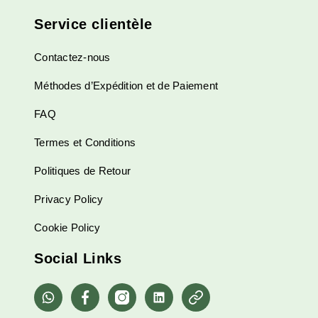
Service clientèle
Contactez-nous
Méthodes d’Expédition et de Paiement
FAQ
Termes et Conditions
Politiques de Retour
Privacy Policy
Cookie Policy
Social Links