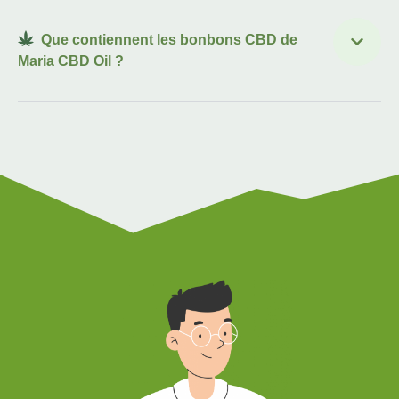
Que contiennent les bonbons CBD de
Maria CBD Oil ?