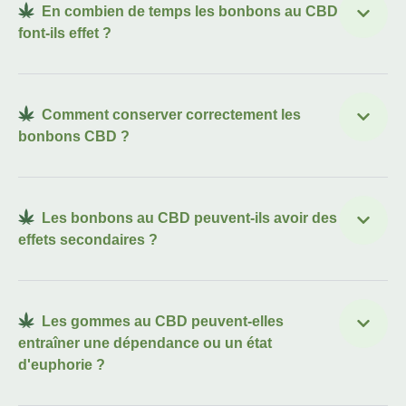
En combien de temps les bonbons au CBD
font-ils effet ?
Comment conserver correctement les
bonbons CBD ?
Les bonbons au CBD peuvent-ils avoir des
effets secondaires ?
Les gommes au CBD peuvent-elles
entraîner une dépendance ou un état
d'euphorie ?