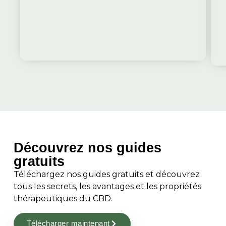
Découvrez nos guides
gratuits
Téléchargez nos guides gratuits et découvrez
tous les secrets, les avantages et les propriétés
thérapeutiques du CBD.
Télécharger maintenant