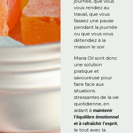
journée, que vous
vous rendiez au
travail, que vous
fassiez une pause
pendant la journée
ou que vous vous
détendiez à la
maison le soir.
Maria Oil sont donc
une solution
pratique et
savoureuse pour
faire face aux
situations
stressantes de la vie
quotidienne, en
aidant à
maintenir
l’équilibre émotionnel
,
et à rafraîchir l’esprit
le tout avec la