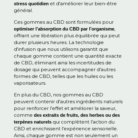
et d’améliorer leur bien-être
stress quotidien
général.
Ces gommes au CBD sont formulées pour
,
optimiser l’absorption du CBD par l’organisme
offrant une libération plus équilibrée qui peut
durer plusieurs heures. La technologie
d’infusion que nous utilisons garantit que
chaque gomme contient une quantité exacte
de CBD, éliminant ainsi les incertitudes de
dosage qui peuvent accompagner d’autres
formes de CBD, telles que les huiles ou les
vaporisateurs.
En plus du CBD, nos gommes au CBD
peuvent contenir d’autres ingrédients naturels
pour renforcer l’effet et améliorer la saveur,
comme
des extraits de fruits, des herbes ou des
qui complètent l’action du
terpènes naturels
CBD et enrichissent l’expérience sensorielle.
Ainsi, chaque gomme est non seulement un