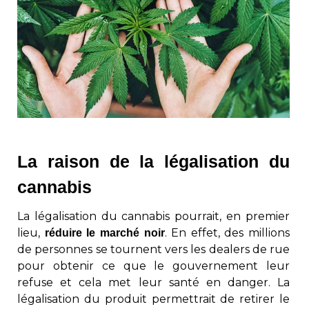
La raison de la légalisation du
cannabis
La légalisation du cannabis pourrait, en premier
lieu,
. En effet, des millions
réduire le marché noir
de personnes se tournent vers les dealers de rue
pour obtenir ce que le gouvernement leur
refuse et cela met leur santé en danger. La
légalisation du produit permettrait de retirer le