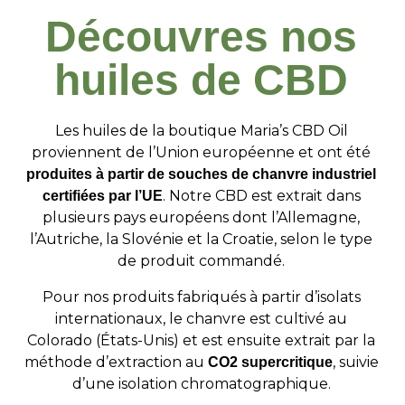
Découvres nos
huiles de CBD
Les huiles de la boutique Maria’s CBD Oil
proviennent de l’Union européenne et ont été
produites à partir de souches de chanvre industriel
. Notre CBD est extrait dans
certifiées par l’UE
plusieurs pays européens dont l’Allemagne,
l’Autriche, la Slovénie et la Croatie, selon le type
de produit commandé.
Pour nos produits fabriqués à partir d’isolats
internationaux, le chanvre est cultivé au
Colorado (États-Unis) et est ensuite extrait par la
méthode d’extraction au
, suivie
CO2 supercritique
d’une isolation chromatographique.