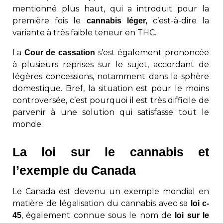
mentionné plus haut, qui a introduit pour la
première fois le
c’est-à-dire la
cannabis léger,
variante à très faible teneur en THC.
La
s’est également prononcée
Cour de cassation
à plusieurs reprises sur le sujet, accordant de
légères concessions, notamment dans la sphère
domestique. Bref, la situation est pour le moins
controversée, c’est pourquoi il est très difficile de
parvenir à une solution qui satisfasse tout le
monde.
La loi sur le cannabis et
l’exemple du Canada
Le Canada est devenu un exemple mondial en
matière de légalisation du cannabis avec sa
loi c-
, également connue sous le nom de
45
loi sur le