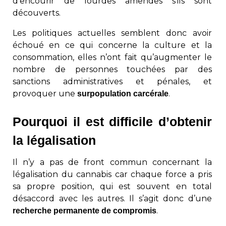
d’encourir de lourdes amendes s’ils sont
découverts.
Les politiques actuelles semblent donc avoir
échoué en ce qui concerne la culture et la
consommation, elles n’ont fait qu’augmenter le
nombre de personnes touchées par des
sanctions administratives et pénales, et
provoquer une
.
surpopulation carcérale
Pourquoi il est difficile d’obtenir
la légalisation
Il n’y a pas de front commun concernant la
légalisation du cannabis car chaque force a pris
sa propre position, qui est souvent en total
désaccord avec les autres. Il s’agit donc d’une
.
recherche permanente de compromis