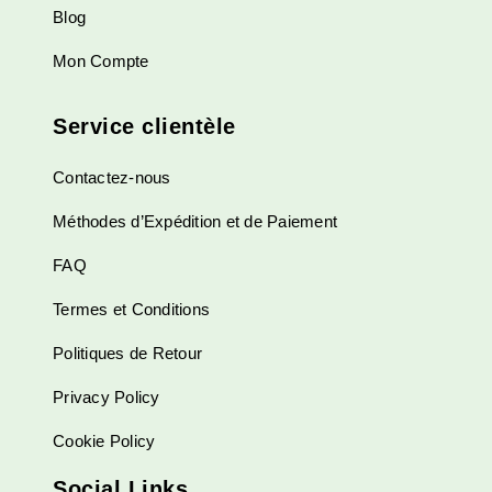
Blog
Mon Compte
Service clientèle
Contactez-nous
Méthodes d’Expédition et de Paiement
FAQ
Termes et Conditions
Politiques de Retour
Privacy Policy
Cookie Policy
Social Links