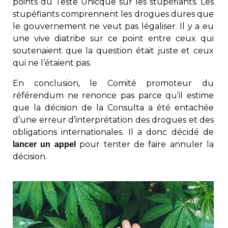
points du Teste Unicque sur les stupéfiants. Les
stupéfiants comprennent les drogues dures que
le gouvernement ne veut pas légaliser. Il y a eu
une vive diatribe sur ce point entre ceux qui
soutenaient que la question était juste et ceux
qui ne l’étaient pas.
En conclusion, le Comité promoteur du
référendum ne renonce pas parce qu’il estime
que la décision de la Consulta a été entachée
d’une erreur d’interprétation des drogues et des
obligations internationales. Il a donc décidé de
pour tenter de faire annuler la
lancer un appel
décision.