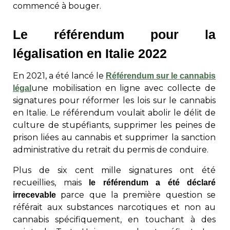
commencé à bouger.
Le référendum pour la
légalisation en Italie 2022
En 2021, a été lancé le
Référendum sur le cannabis
une mobilisation en ligne avec collecte de
légal
signatures pour réformer les lois sur le cannabis
en Italie. Le référendum voulait abolir le délit de
culture de stupéfiants, supprimer les peines de
prison liées au cannabis et supprimer la sanction
administrative du retrait du permis de conduire.
Plus de six cent mille signatures ont été
recueillies, mais
le référendum a été déclaré
parce que la première question se
irrecevable
référait aux substances narcotiques et non au
cannabis spécifiquement, en touchant à des