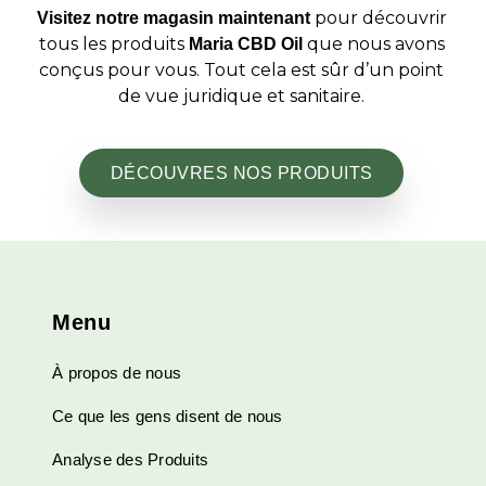
pour découvrir
Visitez notre magasin maintenant
tous les produits
que nous avons
Maria CBD Oil
conçus pour vous. Tout cela est sûr d’un point
de vue juridique et sanitaire.
DÉCOUVRES NOS PRODUITS
Menu
À propos de nous
Ce que les gens disent de nous
Analyse des Produits