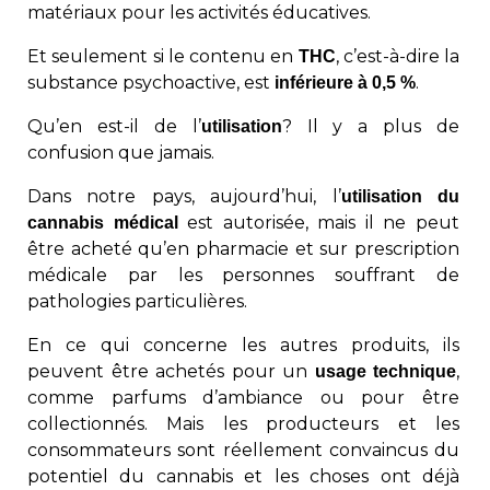
matériaux pour les activités éducatives.
Et seulement si le contenu en
, c’est-à-dire la
THC
substance psychoactive, est
.
inférieure à 0,5 %
Qu’en est-il de l’
? Il y a plus de
utilisation
confusion que jamais.
Dans notre pays, aujourd’hui, l’
utilisation du
est autorisée, mais il ne peut
cannabis médical
être acheté qu’en pharmacie et sur prescription
médicale par les personnes souffrant de
pathologies particulières.
En ce qui concerne les autres produits, ils
peuvent être achetés pour un
,
usage technique
comme parfums d’ambiance ou pour être
collectionnés. Mais les producteurs et les
consommateurs sont réellement convaincus du
potentiel du cannabis et les choses ont déjà