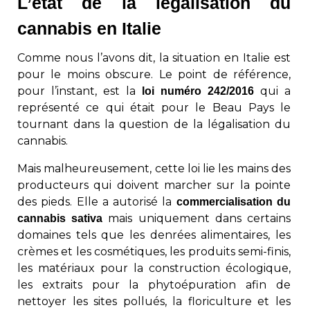
L’état de la légalisation du
cannabis en Italie
Comme nous l’avons dit, la situation en Italie est
pour le moins obscure. Le point de référence,
pour l’instant, est la
qui a
loi numéro 242/2016
représenté ce qui était pour le Beau Pays le
tournant dans la question de la légalisation du
cannabis.
Mais malheureusement, cette loi lie les mains des
producteurs qui doivent marcher sur la pointe
des pieds. Elle a autorisé la
commercialisation du
mais uniquement dans certains
cannabis sativa
domaines tels que les denrées alimentaires, les
crèmes et les cosmétiques, les produits semi-finis,
les matériaux pour la construction écologique,
les extraits pour la phytoépuration afin de
nettoyer les sites pollués, la floriculture et les