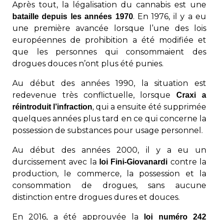
Après tout, la légalisation du cannabis est une
. En 1976, il y a eu
bataille depuis les années 1970
une première avancée lorsque l’une des lois
européennes de prohibition a été modifiée et
que les personnes qui consommaient des
drogues douces n’ont plus été punies.
Au début des années 1990, la situation est
redevenue très conflictuelle, lorsque
Craxi a
, qui a ensuite été supprimée
réintroduit l’infraction
quelques années plus tard en ce qui concerne la
possession de substances pour usage personnel.
Au début des années 2000, il y a eu un
durcissement avec la
contre la
loi Fini-Giovanardi
production, le commerce, la possession et la
consommation de drogues, sans aucune
distinction entre drogues dures et douces.
En 2016, a été approuvée la
loi numéro 242