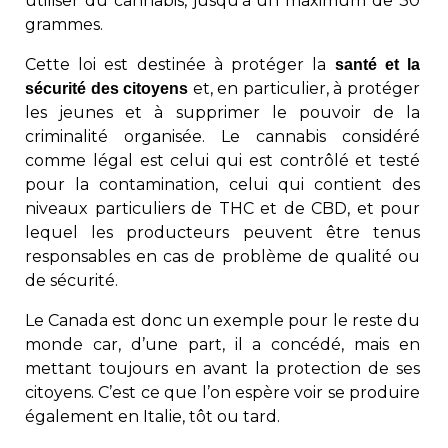
utiliser du cannabis, jusqu’à un maximum de 30
grammes.
Cette loi est destinée à protéger la
santé et la
et, en particulier, à protéger
sécurité des citoyens
les jeunes et à supprimer le pouvoir de la
criminalité organisée. Le cannabis considéré
comme légal est celui qui est contrôlé et testé
pour la contamination, celui qui contient des
niveaux particuliers de THC et de CBD, et pour
lequel les producteurs peuvent être tenus
responsables en cas de problème de qualité ou
de sécurité.
Le Canada est donc un exemple pour le reste du
monde car, d’une part, il a concédé, mais en
mettant toujours en avant la protection de ses
citoyens. C’est ce que l’on espère voir se produire
également en Italie, tôt ou tard.