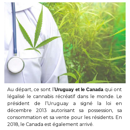
Au départ, ce sont l’
qui ont
Uruguay et le Canada
légalisé le cannabis récréatif dans le monde. Le
président de l’Uruguay a signé la loi en
décembre 2013 autorisant sa possession, sa
consommation et sa vente pour les résidents. En
2018, le Canada est également arrivé.