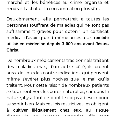
marché et les bénéfices au crime organisé et
rendrait l’achat et la consommation plus sûrs.
Deuxièmement, elle permettrait à toutes les
personnes souffrant de maladies qui ne sont pas
suffisamment graves pour obtenir un certificat
médical d’avoir quand même accès à un
remède
utilisé en médecine depuis 3 000 ans avant Jésus-
.
Christ
De nombreux médicaments traditionnels traitent
des maladies mais, d’un autre côté, ils créent
aussi de lourdes contre-indications qui peuvent
même s’avérer plus nocives que le mal qu’ils
traitent. Pour cette raison de nombreux patients
se tournent vers les cures naturelles, car dans la
nature, il y a tout ce dont le corps a besoin pour
se sentir bien. Mais ces lois restrictives les obligent
à
, au risque
cultiver illégalement chez eux