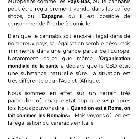
européens comme les
, où le cannabis
Pays-Bas
peut être régulièrement vendu dans les coffee
shops, ou l’
, où il est possible de
Espagne
consommer de l’herbe à domicile.
Bien que le cannabis soit encore illégal dans de
nombreux pays, sa légalisation semble désormais
imminente dans une grande partie de l’Europe.
Notamment parce que même l’
Organisation
a déclaré que le CBD était
mondiale de la santé
une substance naturelle sûre. La situation est
très différente pour l’Asie et l’Afrique.
Nous sommes en effet sur un terrain très
particulier, où chaque État applique ses propres
lois. Nous pouvons dire: «
Quand on est à Rome, on
« . Mais voyons où en est
fait commes les Romains
la légalisation du cannabis en Italie.