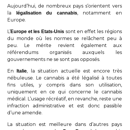
Aujourd’hui, de nombreux pays s’orientent vers
la
, notamment en
légalisation du cannabis
Europe.
L’
sont en effet les régions
Europe et les Etats-Unis
du monde où les normes se relâchent peu à
peu. Le mérite revient également aux
référendums organisés auxquels les
gouvernements ne se sont pas opposés.
En
, la situation actuelle est encore très
Italie
nébuleuse. Le cannabis a été légalisé à toutes
fins utiles, y compris dans son utilisation,
uniquement en ce qui concerne le cannabis
médical. L’usage récréatif, en revanche, reste une
infraction administrative et est donc passible
d’une amende.
La situation est meilleure dans d’autres pays