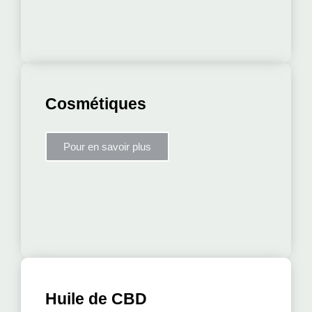
Cosmétiques
Pour en savoir plus
Huile de CBD