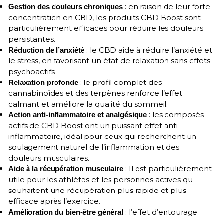
: en raison de leur forte
Gestion des douleurs chroniques
concentration en CBD, les produits CBD Boost sont
particulièrement efficaces pour réduire les douleurs
persistantes.
: le CBD aide à réduire l’anxiété et
Réduction de l’anxiété
le stress, en favorisant un état de relaxation sans effets
psychoactifs.
: le profil complet des
Relaxation profonde
cannabinoïdes et des terpènes renforce l’effet
calmant et améliore la qualité du sommeil.
: les composés
Action anti-inflammatoire et analgésique
actifs de CBD Boost ont un puissant effet anti-
inflammatoire, idéal pour ceux qui recherchent un
soulagement naturel de l’inflammation et des
douleurs musculaires.
: Il est particulièrement
Aide à la récupération musculaire
utile pour les athlètes et les personnes actives qui
souhaitent une récupération plus rapide et plus
efficace après l’exercice.
: l’effet d’entourage
Amélioration du bien-être général