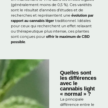
(généralement moins de 0,5 %). Ces variétés
sont le résultat d’années d’études et de
recherches et représentent une
évolution par
traditionnel. Idéales
rapport au cannabis léger
pour ceux qui recherchent un effet relaxant
ou thérapeutique plus intense, ces plantes
sont conçues pour
offrir le maximum de CBD
.
possible
Quelles sont
les différences
avec le
cannabis light
« normal » ?
La principale
différence entre le