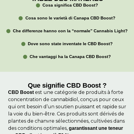
Cosa significa CBD Boost?
Cosa sono le varietà di Canapa CBD Boost?
Che differenze hanno con la “normale” Cannabis Light?
Dove sono state inventate le CBD Boost?
Che vantaggi ha la Canapa CBD Boost?
Que signifie CBD Boost ?
est une catégorie de produits à forte
CBD Boost
concentration de cannabidiol, conçus pour ceux
qui ont besoin d’un soutien puissant et rapide sur
la voie du bien-être. Ces produits sont dérivés de
plantes de chanvre sélectionnées, cultivées dans
des conditions optimales,
garantissant une teneur