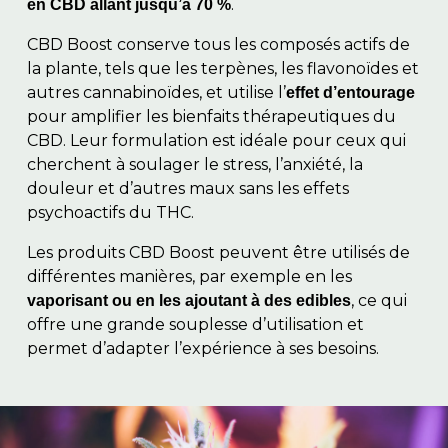
.
en CBD allant jusqu’à 70 %
CBD Boost conserve tous les composés actifs de
la plante, tels que les terpènes, les flavonoïdes et
autres cannabinoïdes, et utilise l’
effet d’entourage
pour amplifier les bienfaits thérapeutiques du
CBD. Leur formulation est idéale pour ceux qui
cherchent à soulager le stress, l’anxiété, la
douleur et d’autres maux sans les effets
psychoactifs du THC.
Les produits CBD Boost peuvent être utilisés de
différentes manières, par exemple en les
, ce qui
vaporisant ou en les ajoutant à des edibles
offre une grande souplesse d’utilisation et
permet d’adapter l’expérience à ses besoins.