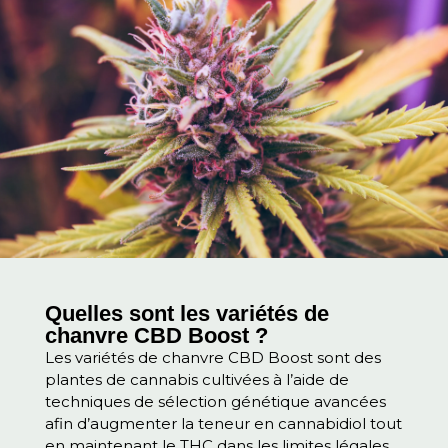
Quelles sont les variétés de
chanvre CBD Boost ?
Les variétés de chanvre CBD Boost sont des
plantes de cannabis cultivées à l’aide de
techniques de sélection génétique avancées
afin d’augmenter la teneur en cannabidiol tout
en maintenant le THC dans les limites légales