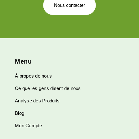
Nous contacter
Menu
À propos de nous
Ce que les gens disent de nous
Analyse des Produits
Blog
Mon Compte