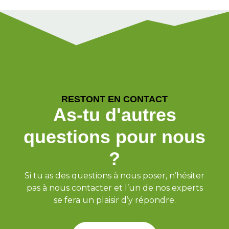
RESTONT EN CONTACT
As-tu d'autres
questions pour nous
?
Si tu as des questions à nous poser, n’hésiter
pas à nous contacter et l’un de nos experts
se fera un plaisir d’y répondre.