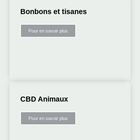
Bonbons et tisanes
Pour en savoir plus
CBD Animaux
Pour en savoir plus