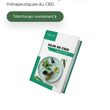
thérapeutiques du CBD.
Télécharger maintenant