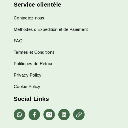
Service clientèle
Contactez-nous
Méthodes d’Expédition et de Paiement
FAQ
Termes et Conditions
Politiques de Retour
Privacy Policy
Cookie Policy
Social Links