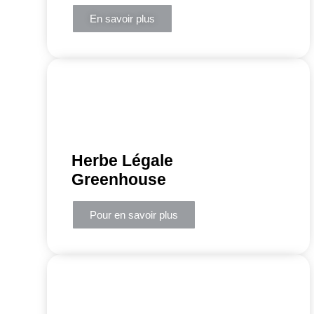
En savoir plus
Herbe Légale
Greenhouse
Pour en savoir plus