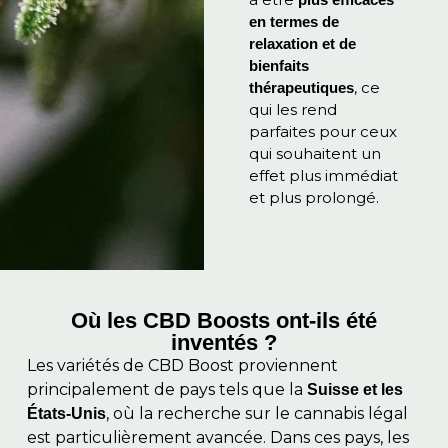
en termes de
relaxation et de
bienfaits
, ce
thérapeutiques
qui les rend
parfaites pour ceux
qui souhaitent un
effet plus immédiat
et plus prolongé.
Où les CBD Boosts ont-ils été
inventés ?
Les variétés de CBD Boost proviennent
principalement de pays tels que la
Suisse et les
, où la recherche sur le cannabis légal
États-Unis
est particulièrement avancée. Dans ces pays, les