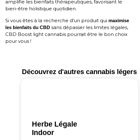
amplifie les bienfaits thérapeutiques, favorisant le
bien-être holistique quotidien.
Si vous êtes à la recherche d’un produit qui
maximise
sans dépasser les limites légales,
les bienfaits du CBD
CBD Boost light cannabis pourrait être le bon choix
pour vous !
Découvrez d'autres cannabis légers
Herbe Légale
Indoor