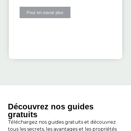
Pour en savoir plus
Découvrez nos guides
gratuits
Téléchargez nos guides gratuits et découvrez
tous les secrets, les avantages et les propriétés