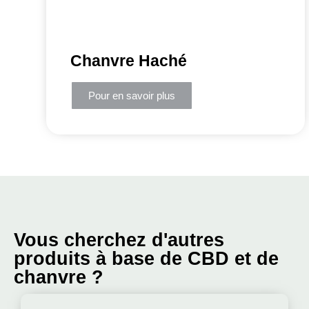
Chanvre Haché
Pour en savoir plus
Vous cherchez d'autres
produits à base de CBD et de
chanvre ?