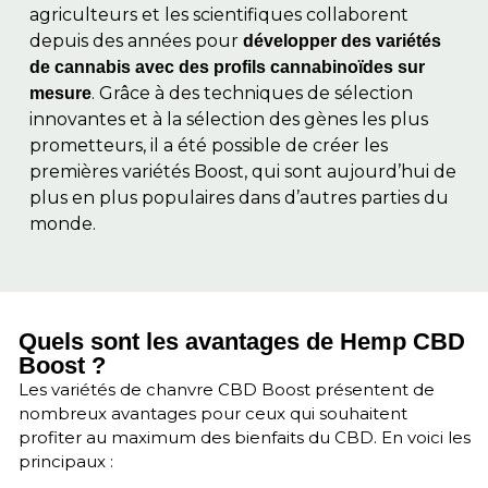
agriculteurs et les scientifiques collaborent
depuis des années pour
développer des variétés
de cannabis avec des profils cannabinoïdes sur
. Grâce à des techniques de sélection
mesure
innovantes et à la sélection des gènes les plus
prometteurs, il a été possible de créer les
premières variétés Boost, qui sont aujourd’hui de
plus en plus populaires dans d’autres parties du
monde.
Quels sont les avantages de Hemp CBD
Boost ?
Les variétés de chanvre CBD Boost présentent de
nombreux avantages pour ceux qui souhaitent
profiter au maximum des bienfaits du CBD. En voici les
principaux :