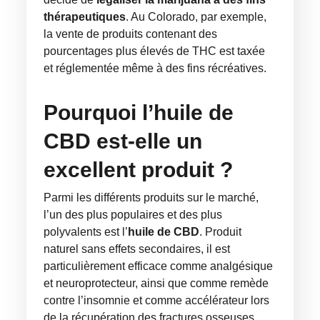
thérapeutiques
. Au Colorado, par exemple,
la vente de produits contenant des
pourcentages plus élevés de THC est taxée
et réglementée même à des fins récréatives.
Pourquoi l’huile de
CBD est-elle un
excellent produit ?
Parmi les différents produits sur le marché,
l’un des plus populaires et des plus
polyvalents est l’
huile de CBD
. Produit
naturel sans effets secondaires, il est
particulièrement efficace comme analgésique
et neuroprotecteur, ainsi que comme remède
contre l’insomnie et comme accélérateur lors
de la récupération des fractures osseuses.