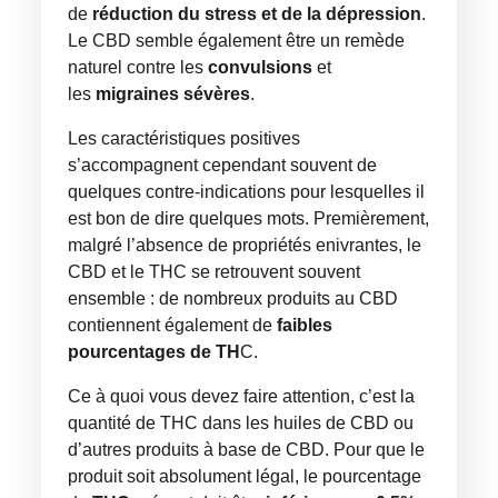
de
réduction du stress et de la dépression
.
Le CBD semble également être un remède
naturel contre les
convulsions
et
les
migraines sévères
.
Les caractéristiques positives
s’accompagnent cependant souvent de
quelques contre-indications pour lesquelles il
est bon de dire quelques mots. Premièrement,
malgré l’absence de propriétés enivrantes, le
CBD et le THC se retrouvent souvent
ensemble : de nombreux produits au CBD
contiennent également de
faibles
pourcentages de TH
C.
Ce à quoi vous devez faire attention, c’est la
quantité de THC dans les huiles de CBD ou
d’autres produits à base de CBD. Pour que le
produit soit absolument légal, le pourcentage