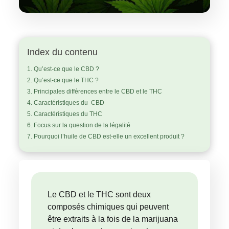
Index du contenu
Qu’est-ce que le CBD ?
Qu’est-ce que le THC ?
Principales différences entre le CBD et le THC
Caractéristiques du CBD
Caractéristiques du THC
Focus sur la question de la légalité
Pourquoi l’huile de CBD est-elle un excellent produit ?
Le CBD et le THC sont deux
composés chimiques qui peuvent
être extraits à la fois de la marijuana