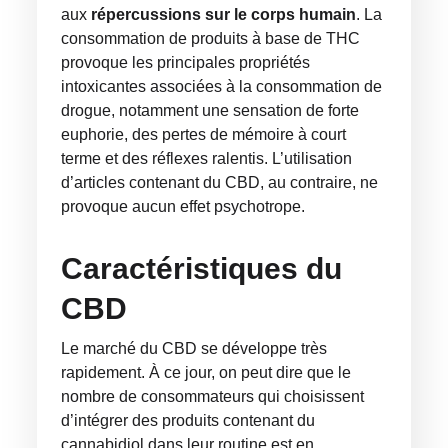
aux
répercussions sur le corps humain
. La
consommation de produits à base de THC
provoque les principales propriétés
intoxicantes associées à la consommation de
drogue, notamment une sensation de forte
euphorie, des pertes de mémoire à court
terme et des réflexes ralentis. L’utilisation
d’articles contenant du CBD, au contraire, ne
provoque aucun effet psychotrope.
Caractéristiques du
CBD
Le marché du CBD se développe très
rapidement. À ce jour, on peut dire que le
nombre de consommateurs qui choisissent
d’intégrer des produits contenant du
cannabidiol dans leur routine est en