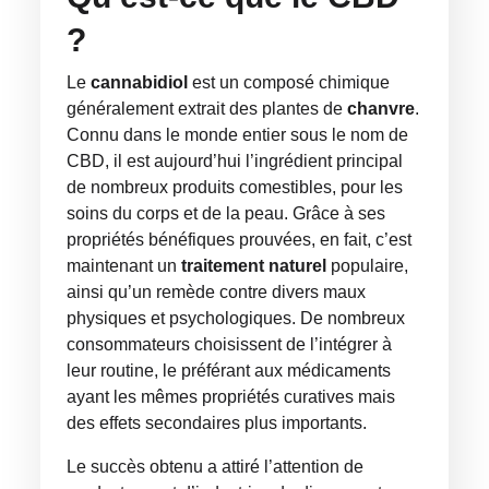
?
Le
cannabidiol
est un composé chimique
généralement extrait des plantes de
chanvre
.
Connu dans le monde entier sous le nom de
CBD, il est aujourd’hui l’ingrédient principal
de nombreux produits comestibles, pour les
soins du corps et de la peau. Grâce à ses
propriétés bénéfiques prouvées, en fait, c’est
maintenant un
traitement naturel
populaire,
ainsi qu’un remède contre divers maux
physiques et psychologiques. De nombreux
consommateurs choisissent de l’intégrer à
leur routine, le préférant aux médicaments
ayant les mêmes propriétés curatives mais
des effets secondaires plus importants.
Le succès obtenu a attiré l’attention de