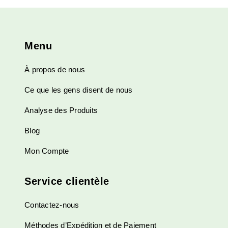
Menu
À propos de nous
Ce que les gens disent de nous
Analyse des Produits
Blog
Mon Compte
Service clientèle
Contactez-nous
Méthodes d’Expédition et de Paiement