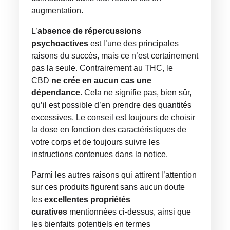
augmentation.
L’
absence de répercussions
psychoactives
est l’une des principales
raisons du succès, mais ce n’est certainement
pas la seule. Contrairement au THC, le
CBD
ne crée en aucun cas une
dépendance
. Cela ne signifie pas, bien sûr,
qu’il est possible d’en prendre des quantités
excessives. Le conseil est toujours de choisir
la dose en fonction des caractéristiques de
votre corps et de toujours suivre les
instructions contenues dans la notice.
Parmi les autres raisons qui attirent l’attention
sur ces produits figurent sans aucun doute
les
excellentes propriétés
curatives
mentionnées ci-dessus, ainsi que
les bienfaits potentiels en termes