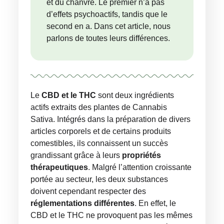
et du chanvre. Le premier n’a pas
d’effets psychoactifs, tandis que le
second en a. Dans cet article, nous
parlons de toutes leurs différences.
Le
CBD et le THC
sont deux ingrédients
actifs extraits des plantes de Cannabis
Sativa. Intégrés dans la préparation de divers
articles corporels et de certains produits
comestibles, ils connaissent un succès
grandissant grâce à leurs
propriétés
thérapeutiques
. Malgré l’attention croissante
portée au secteur, les deux substances
doivent cependant respecter des
réglementations différentes
. En effet, le
CBD et le THC ne provoquent pas les mêmes