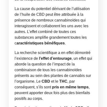
La cause du potentiel dérivant de l’utilisation
de l’huile de CBD peut être attribuée à la
présence de nombreux cannabinoïdes qui
interagissent et collaborent les uns avec les
autres. L’effet combiné de toutes ces
substances amplifie grandement toutes les
c
aractéristiques bénéfiques
.
La recherche scientifique a en effet démontré
l’existence de
l’effet d’entourage
, un effet qui
aborde la question de l’impact de la
combinaison de tous les cannabinoïdes
présents au sein des plantes de cannabis sur
l’organisme. Le
CBD
et le
THC
, par
conséquent, s’ils sont
pris en même temps
,
peuvent apporter deux fois plus des bienfaits
positifs au corps.