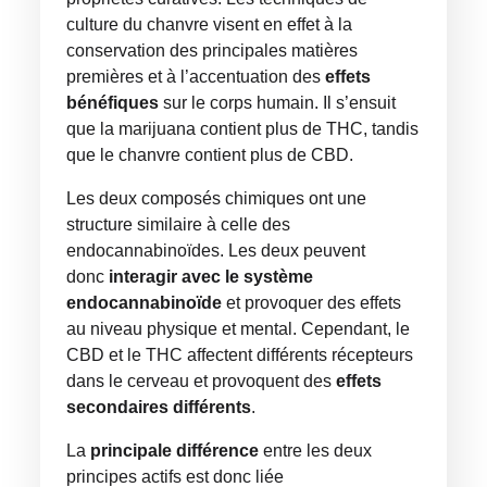
culture du chanvre visent en effet à la
conservation des principales matières
premières et à l’accentuation des
effets
bénéfiques
sur le corps humain. Il s’ensuit
que la marijuana contient plus de THC, tandis
que le chanvre contient plus de CBD.
Les deux composés chimiques ont une
structure similaire à celle des
endocannabinoïdes. Les deux peuvent
donc
interagir avec le système
endocannabinoïde
et provoquer des effets
au niveau physique et mental. Cependant, le
CBD et le THC affectent différents récepteurs
dans le cerveau et provoquent des
effets
secondaires différents
.
La
principale différence
entre les deux
principes actifs est donc liée