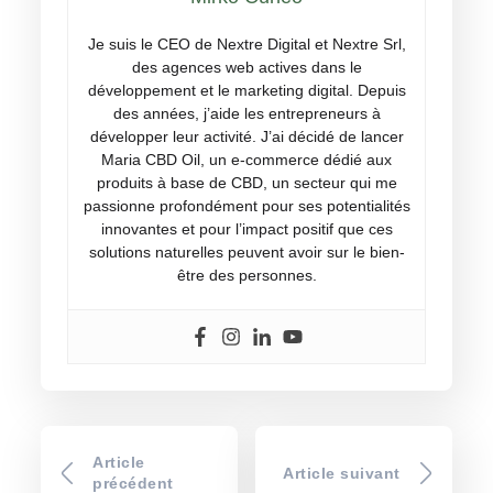
Je suis le CEO de Nextre Digital et Nextre Srl,
des agences web actives dans le
développement et le marketing digital. Depuis
des années, j’aide les entrepreneurs à
développer leur activité. J’ai décidé de lancer
Maria CBD Oil, un e-commerce dédié aux
produits à base de CBD, un secteur qui me
passionne profondément pour ses potentialités
innovantes et pour l’impact positif que ces
solutions naturelles peuvent avoir sur le bien-
être des personnes.
Article
Article suivant
précédent