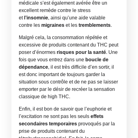
médicale s’est également avérée être un
excellent remède contre le stress
et
l’insomnie
, ainsi qu’une aide valable
contre les
migraines
et les
tremblements
.
Malgré cela, la consommation répétée et
excessive de produits contenant du THC peut
poser d’énormes
risques pour la santé
. Une
fois que vous entrez dans une
boucle de
dépendance
, il est très difficile d’en sortir, il
est donc important de toujours garder la
situation sous contrôle et de ne pas se laisser
emporter par le désir de recréer la sensation
classique de high THC.
Enfin, il est bon de savoir que l’euphorie et
l’excitation ne sont pas les seuls
effets
secondaires
temporaires
provoqués par la
prise de produits contenant du