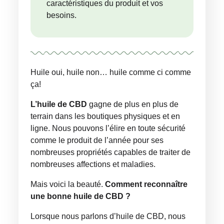
caractéristiques du produit et vos
besoins.
Huile oui, huile non… huile comme ci comme
ça!
L’huile de CBD
gagne de plus en plus de
terrain dans les boutiques physiques et en
ligne. Nous pouvons l’élire en toute sécurité
comme le produit de l’année pour ses
nombreuses propriétés capables de traiter de
nombreuses affections et maladies.
Mais voici la beauté.
Comment reconnaître
une bonne huile de CBD ?
Lorsque nous parlons d’huile de CBD, nous