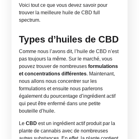
Voici tout ce que vous devez savoir pour
trouver la meilleure huile de CBD full
spectrum.
Types d’huiles de CBD
Comme nous l’avons dit, l’huile de CBD n’est
pas toujours la même. Sur le marché, vous
pouvez trouver de nombreuses
formulations
et concentrations différentes
. Maintenant,
nous allons nous concentrer sur les
formulations et ensuite nous parlerons
également du pourcentage d’ingrédient actif
qui peut être enfermé dans une petite
bouteille d’huile.
Le
CBD
est un ingrédient actif produit par la
plante de cannabis avec de nombreuses
autres substances. En effet, la plante contient