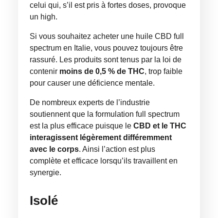
celui qui, s’il est pris à fortes doses, provoque
un high.
Si vous souhaitez acheter une huile CBD full
spectrum en Italie, vous pouvez toujours être
rassuré. Les produits sont tenus par la loi de
contenir
moins de 0,5 % de THC
, trop faible
pour causer une déficience mentale.
De nombreux experts de l’industrie
soutiennent que la formulation full spectrum
est la plus efficace puisque le
CBD et le THC
interagissent légèrement différemment
avec le corps
. Ainsi l’action est plus
complète et efficace lorsqu’ils travaillent en
synergie.
Isolé