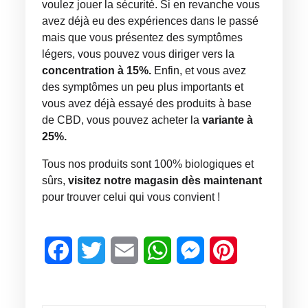
voulez jouer la sécurité. Si en revanche vous
avez déjà eu des expériences dans le passé
mais que vous présentez des symptômes
légers, vous pouvez vous diriger vers la
concentration à 15%.
Enfin, et vous avez
des symptômes un peu plus importants et
vous avez déjà essayé des produits à base
de CBD, vous pouvez acheter la
variante à
25%.
Tous nos produits sont 100% biologiques et
sûrs,
visitez notre magasin dès maintenant
pour trouver celui qui vous convient !
Facebook
Twitter
Email
WhatsApp
Messenger
Pinterest