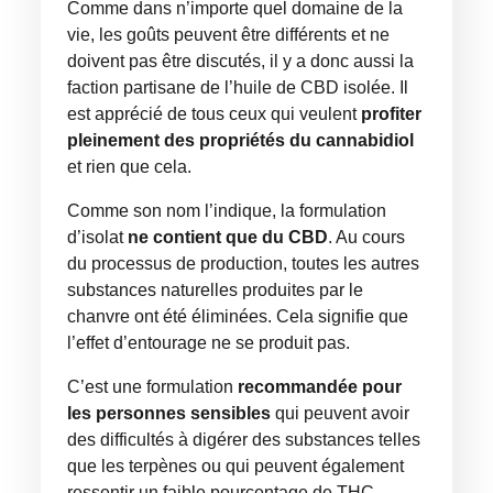
Comme dans n’importe quel domaine de la
vie, les goûts peuvent être différents et ne
doivent pas être discutés, il y a donc aussi la
faction partisane de l’huile de CBD isolée. Il
est apprécié de tous ceux qui veulent
profiter
pleinement des propriétés du cannabidiol
et rien que cela.
Comme son nom l’indique, la formulation
d’isolat
ne contient que du CBD
. Au cours
du processus de production, toutes les autres
substances naturelles produites par le
chanvre ont été éliminées. Cela signifie que
l’effet d’entourage ne se produit pas.
C’est une formulation
recommandée pour
les personnes sensibles
qui peuvent avoir
des difficultés à digérer des substances telles
que les terpènes ou qui peuvent également
ressentir un faible pourcentage de THC.