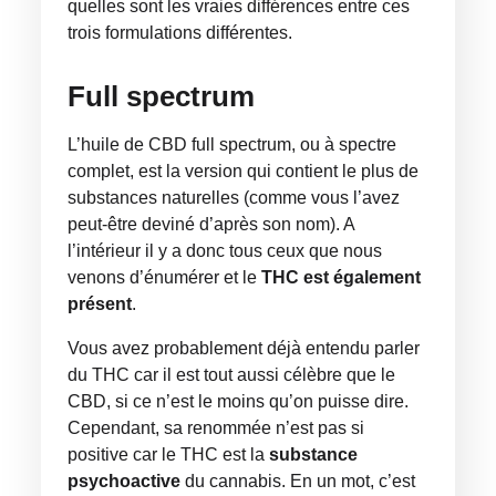
quelles sont les vraies différences entre ces
trois formulations différentes.
Full spectrum
L’huile de CBD full spectrum, ou à spectre
complet, est la version qui contient le plus de
substances naturelles (comme vous l’avez
peut-être deviné d’après son nom). A
l’intérieur il y a donc tous ceux que nous
venons d’énumérer et le
THC est également
présent
.
Vous avez probablement déjà entendu parler
du THC car il est tout aussi célèbre que le
CBD, si ce n’est le moins qu’on puisse dire.
Cependant, sa renommée n’est pas si
positive car le THC est la
substance
psychoactive
du cannabis. En un mot, c’est