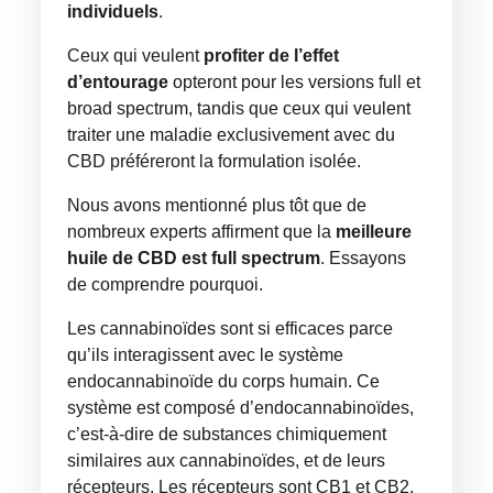
individuels
.
Ceux qui veulent
profiter de l’effet
d’entourage
opteront pour les versions full et
broad spectrum, tandis que ceux qui veulent
traiter une maladie exclusivement avec du
CBD préféreront la formulation isolée.
Nous avons mentionné plus tôt que de
nombreux experts affirment que la
meilleure
huile de CBD est full spectrum
. Essayons
de comprendre pourquoi.
Les cannabinoïdes sont si efficaces parce
qu’ils interagissent avec le système
endocannabinoïde du corps humain. Ce
système est composé d’endocannabinoïdes,
c’est-à-dire de substances chimiquement
similaires aux cannabinoïdes, et de leurs
récepteurs. Les récepteurs sont CB1 et CB2,