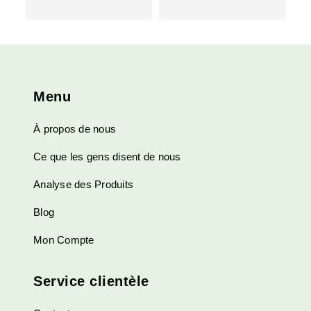
Menu
À propos de nous
Ce que les gens disent de nous
Analyse des Produits
Blog
Mon Compte
Service clientèle