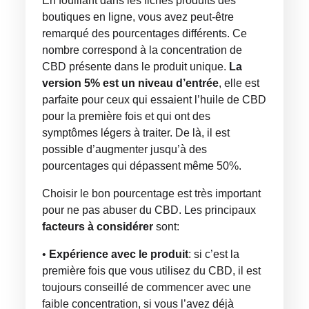
En fouillant dans les fiches produits des
boutiques en ligne, vous avez peut-être
remarqué des pourcentages différents. Ce
nombre correspond à la concentration de
CBD présente dans le produit unique.
La
version 5% est un niveau d’entrée
, elle est
parfaite pour ceux qui essaient l’huile de CBD
pour la première fois et qui ont des
symptômes légers à traiter. De là, il est
possible d’augmenter jusqu’à des
pourcentages qui dépassent même 50%.
Choisir le bon pourcentage est très important
pour ne pas abuser du CBD. Les principaux
facteurs à considérer
sont:
•
Expérience avec le produit
: si c’est la
première fois que vous utilisez du CBD, il est
toujours conseillé de commencer avec une
faible concentration, si vous l’avez déjà