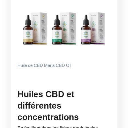
Huile de CBD Maria CBD Oil
Huiles CBD et
différentes
concentrations