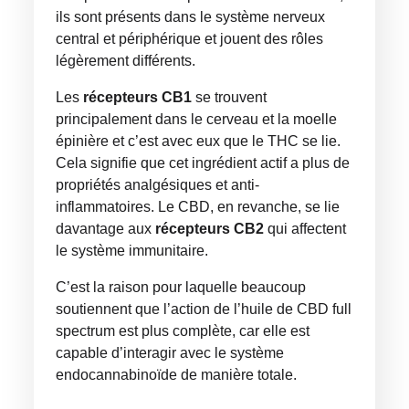
ils sont présents dans le système nerveux
central et périphérique et jouent des rôles
légèrement différents.
Les
récepteurs CB1
se trouvent
principalement dans le cerveau et la moelle
épinière et c’est avec eux que le THC se lie.
Cela signifie que cet ingrédient actif a plus de
propriétés analgésiques et anti-
inflammatoires. Le CBD, en revanche, se lie
davantage aux
récepteurs CB2
qui affectent
le système immunitaire.
C’est la raison pour laquelle beaucoup
soutiennent que l’action de l’huile de CBD full
spectrum est plus complète, car elle est
capable d’interagir avec le système
endocannabinoïde de manière totale.