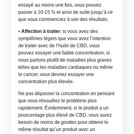
essayé au moins une fois, vous pouvez
passer à 10-15 % et ainsi de suite jusqu’à ce
que vous commenciez à voir des résultats;
•
Affection à traiter
: si vous avez des
symptômes légers que vous avez l’intention
de traiter avec de l’huile de CBD, vous
pouvez essayer une faible concentration, si
nous parlons plutôt de maladies plus graves
telles que les maladies cardiaques ou même
le cancer, vous devriez essayer une
concentration plus élevée.
Ne pas dépasser la concentration en pensant
que vous résoudrez le problème plus
rapidement. Évidemment, si le produit a un
pourcentage plus élevé de CBD, vous aurez
besoin de moins de gouttes pour obtenir le
même résultat qu’un produit avec un