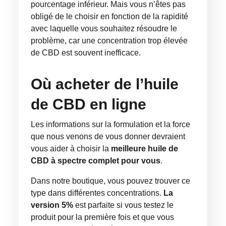
pourcentage inférieur. Mais vous n’êtes pas
obligé de le choisir en fonction de la rapidité
avec laquelle vous souhaitez résoudre le
problème, car une concentration trop élevée
de CBD est souvent inefficace.
Où acheter de l’huile
de CBD en ligne
Les informations sur la formulation et la force
que nous venons de vous donner devraient
vous aider à choisir la
meilleure huile de
CBD à spectre complet pour vous
.
Dans notre boutique, vous pouvez trouver ce
type dans différentes concentrations.
La
version 5%
est parfaite si vous testez le
produit pour la première fois et que vous