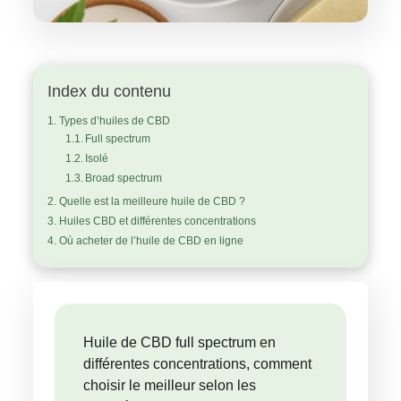
Index du contenu
Types d’huiles de CBD
Full spectrum
Isolé
Broad spectrum
Quelle est la meilleure huile de CBD ?
Huiles CBD et différentes concentrations
Où acheter de l’huile de CBD en ligne
Huile de CBD full spectrum en
différentes concentrations, comment
choisir le meilleur selon les