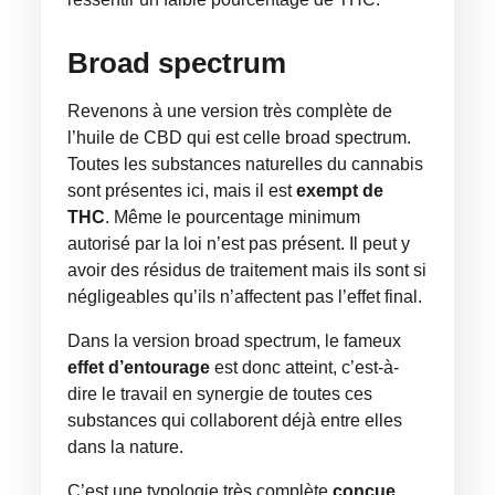
Broad spectrum
Revenons à une version très complète de
l’huile de CBD qui est celle broad spectrum.
Toutes les substances naturelles du cannabis
sont présentes ici, mais il est
exempt de
THC
. Même le pourcentage minimum
autorisé par la loi n’est pas présent. Il peut y
avoir des résidus de traitement mais ils sont si
négligeables qu’ils n’affectent pas l’effet final.
Dans la version broad spectrum, le fameux
effet
d’entourage
est donc atteint, c’est-à-
dire le travail en synergie de toutes ces
substances qui collaborent déjà entre elles
dans la nature.
C’est une typologie très complète
conçue