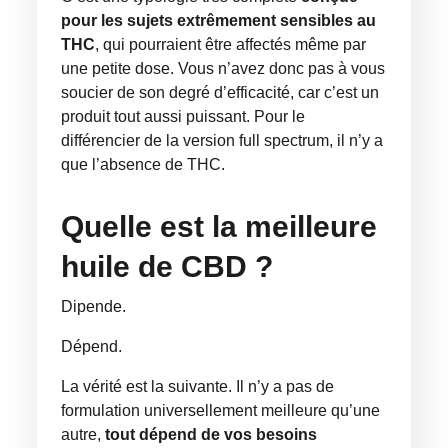
pour les sujets extrêmement sensibles au
THC
, qui pourraient être affectés même par
une petite dose. Vous n’avez donc pas à vous
soucier de son degré d’efficacité, car c’est un
produit tout aussi puissant. Pour le
différencier de la version full spectrum, il n’y a
que l’absence de THC.
Quelle est la meilleure
huile de CBD ?
Dipende.
Dépend.
La vérité est la suivante. Il n’y a pas de
formulation universellement meilleure qu’une
autre,
tout dépend de vos besoins