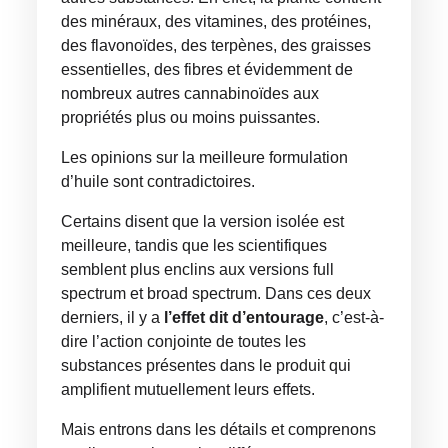
des minéraux, des vitamines, des protéines,
des flavonoïdes, des terpènes, des graisses
essentielles, des fibres et évidemment de
nombreux autres cannabinoïdes aux
propriétés plus ou moins puissantes.
Les opinions sur la meilleure formulation
d’huile sont contradictoires.
Certains disent que la version isolée est
meilleure, tandis que les scientifiques
semblent plus enclins aux versions full
spectrum et broad spectrum. Dans ces deux
derniers, il y a
l’effet dit d’entourage
, c’est-à-
dire l’action conjointe de toutes les
substances présentes dans le produit qui
amplifient mutuellement leurs effets.
Mais entrons dans les détails et comprenons