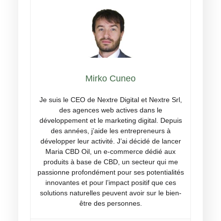
Mirko Cuneo
Je suis le CEO de Nextre Digital et Nextre Srl,
des agences web actives dans le
développement et le marketing digital. Depuis
des années, j’aide les entrepreneurs à
développer leur activité. J’ai décidé de lancer
Maria CBD Oil, un e-commerce dédié aux
produits à base de CBD, un secteur qui me
passionne profondément pour ses potentialités
innovantes et pour l’impact positif que ces
solutions naturelles peuvent avoir sur le bien-
être des personnes.