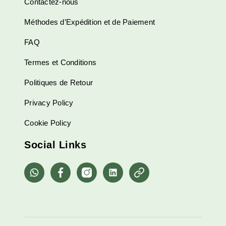
Contactez-nous
Méthodes d’Expédition et de Paiement
FAQ
Termes et Conditions
Politiques de Retour
Privacy Policy
Cookie Policy
Social Links
whatsapp
Facebook
Instagram
Linkedin
Pinterest