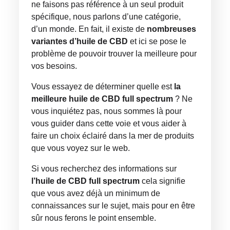
ne faisons pas référence à un seul produit
spécifique, nous parlons d’une catégorie,
d’un monde. En fait, il existe de
nombreuses
variantes d’huile de CBD
et ici se pose le
problème de pouvoir trouver la meilleure pour
vos besoins.
Vous essayez de déterminer quelle est
la
meilleure huile de CBD full spectrum
? Ne
vous inquiétez pas, nous sommes là pour
vous guider dans cette voie et vous aider à
faire un choix éclairé dans la mer de produits
que vous voyez sur le web.
Si vous recherchez des informations sur
l’huile de CBD full spectrum
cela signifie
que vous avez déjà un minimum de
connaissances sur le sujet, mais pour en être
sûr nous ferons le point ensemble.