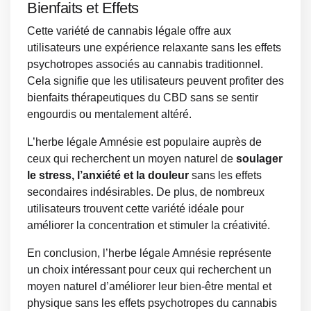
Bienfaits et Effets
Cette variété de cannabis légale offre aux
utilisateurs une expérience relaxante sans les effets
psychotropes associés au cannabis traditionnel.
Cela signifie que les utilisateurs peuvent profiter des
bienfaits thérapeutiques du CBD sans se sentir
engourdis ou mentalement altéré.
L’herbe légale Amnésie est populaire auprès de
ceux qui recherchent un moyen naturel de
soulager
le stress, l’anxiété et la douleur
sans les effets
secondaires indésirables. De plus, de nombreux
utilisateurs trouvent cette variété idéale pour
améliorer la concentration et stimuler la créativité.
En conclusion, l’herbe légale Amnésie représente
un choix intéressant pour ceux qui recherchent un
moyen naturel d’améliorer leur bien-être mental et
physique sans les effets psychotropes du cannabis