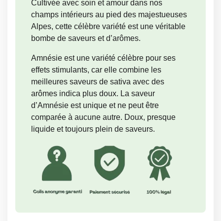
Cultivée avec soin et amour dans nos
champs intérieurs au pied des majestueuses
Alpes, cette célèbre variété est une véritable
bombe de saveurs et d’arômes.
Amnésie est une variété célèbre pour ses
effets stimulants, car elle combine les
meilleures saveurs de sativa avec des
arômes indica plus doux. La saveur
d’Amnésie est unique et ne peut être
comparée à aucune autre. Doux, presque
liquide et toujours plein de saveurs.