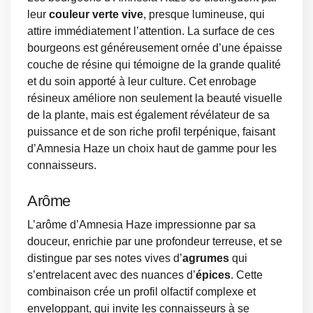
leur
couleur verte vive
, presque lumineuse, qui
attire immédiatement l’attention. La surface de ces
bourgeons est généreusement ornée d’une épaisse
couche de résine qui témoigne de la grande qualité
et du soin apporté à leur culture. Cet enrobage
résineux améliore non seulement la beauté visuelle
de la plante, mais est également révélateur de sa
puissance et de son riche profil terpénique, faisant
d’Amnesia Haze un choix haut de gamme pour les
connaisseurs.
Arôme
L’arôme d’Amnesia Haze impressionne par sa
douceur, enrichie par une profondeur terreuse, et se
distingue par ses notes vives d’
agrumes
qui
s’entrelacent avec des nuances d’
épices
. Cette
combinaison crée un profil olfactif complexe et
enveloppant, qui invite les connaisseurs à se