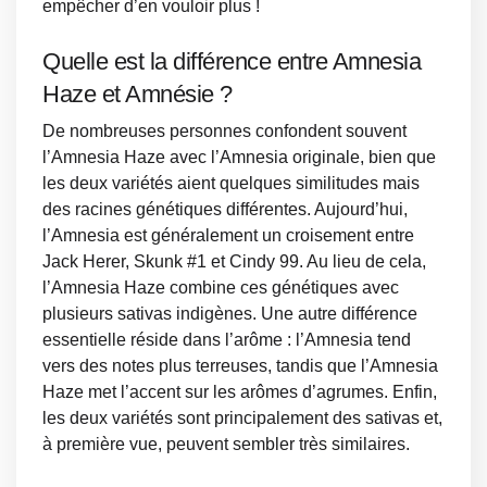
empêcher d’en vouloir plus !
Quelle est la différence entre Amnesia
Haze et Amnésie ?
De nombreuses personnes confondent souvent
l’Amnesia Haze avec l’Amnesia originale, bien que
les deux variétés aient quelques similitudes mais
des racines génétiques différentes. Aujourd’hui,
l’Amnesia est généralement un croisement entre
Jack Herer, Skunk #1 et Cindy 99. Au lieu de cela,
l’Amnesia Haze combine ces génétiques avec
plusieurs sativas indigènes. Une autre différence
essentielle réside dans l’arôme : l’Amnesia tend
vers des notes plus terreuses, tandis que l’Amnesia
Haze met l’accent sur les arômes d’agrumes. Enfin,
les deux variétés sont principalement des sativas et,
à première vue, peuvent sembler très similaires.