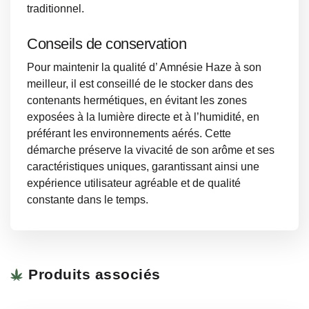
traditionnel.
Conseils de conservation
Pour maintenir la qualité d’ Amnésie Haze à son
meilleur, il est conseillé de le stocker dans des
contenants hermétiques, en évitant les zones
exposées à la lumière directe et à l’humidité, en
préférant les environnements aérés. Cette
démarche préserve la vivacité de son arôme et ses
caractéristiques uniques, garantissant ainsi une
expérience utilisateur agréable et de qualité
constante dans le temps.
Produits associés