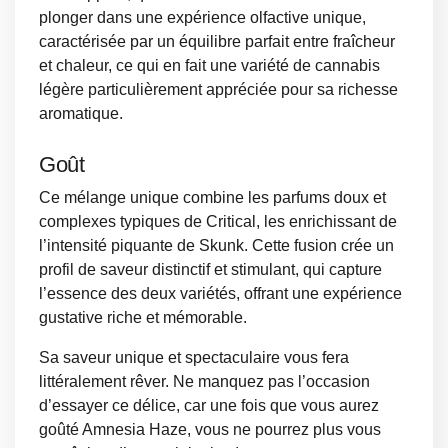
plonger dans une expérience olfactive unique,
caractérisée par un équilibre parfait entre fraîcheur
et chaleur, ce qui en fait une variété de cannabis
légère particulièrement appréciée pour sa richesse
aromatique.
Goût
Ce mélange unique combine les parfums doux et
complexes typiques de Critical, les enrichissant de
l’intensité piquante de Skunk. Cette fusion crée un
profil de saveur distinctif et stimulant, qui capture
l’essence des deux variétés, offrant une expérience
gustative riche et mémorable.
Sa saveur unique et spectaculaire vous fera
littéralement rêver. Ne manquez pas l’occasion
d’essayer ce délice, car une fois que vous aurez
goûté Amnesia Haze, vous ne pourrez plus vous