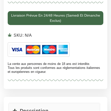
Livraison Prévue En 24/48 Heures (samedi Et Dimanche
Exclus)
SKU:
N/A
La vente aux personnes de moins de 18 ans est interdite.
Tous les produits sont conformes aux réglementations italiennes
et européennes en vigueur.
Description