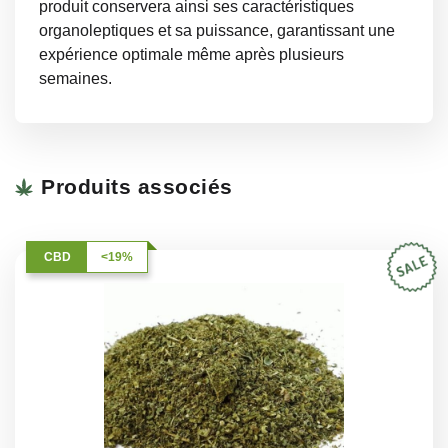
produit conservera ainsi ses caractéristiques
organoleptiques et sa puissance, garantissant une
expérience optimale même après plusieurs
semaines.
Produits associés
CBD
<19%