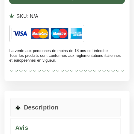
SKU:
N/A
La vente aux personnes de moins de 18 ans est interdite.
Tous les produits sont conformes aux réglementations italiennes
et européennes en vigueur.
Description
Avis