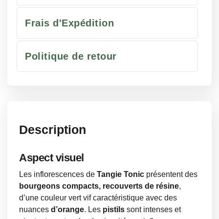
Frais d'Expédition
Politique de retour
Description
Aspect visuel
Les inflorescences de
Tangie Tonic
présentent des
bourgeons compacts, recouverts de résine
,
d’une couleur vert vif caractéristique avec des
nuances
d’orange
. Les
pistils
sont intenses et