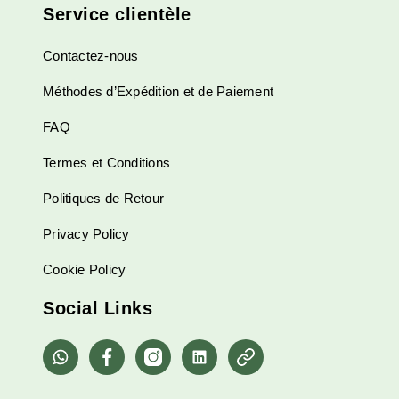
Service clientèle
Contactez-nous
Méthodes d’Expédition et de Paiement
FAQ
Termes et Conditions
Politiques de Retour
Privacy Policy
Cookie Policy
Social Links
whatsapp
Facebook
Instagram
Linkedin
Pinterest