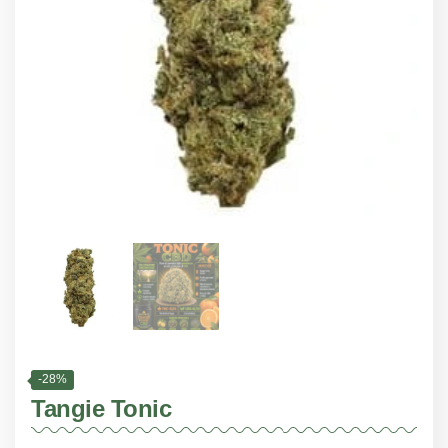
-28%
Tangie Tonic