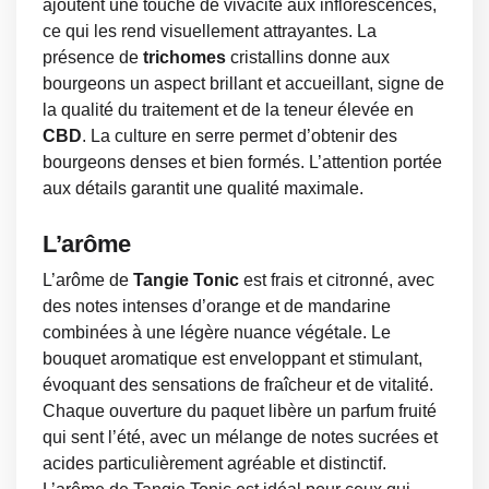
ajoutent une touche de vivacité aux inflorescences,
ce qui les rend visuellement attrayantes. La
présence de
trichomes
cristallins donne aux
bourgeons un aspect brillant et accueillant, signe de
la qualité du traitement et de la teneur élevée en
CBD
. La culture en serre permet d’obtenir des
bourgeons denses et bien formés. L’attention portée
aux détails garantit une qualité maximale.
L’arôme
L’arôme de
Tangie Tonic
est frais et citronné, avec
des notes intenses d’orange et de mandarine
combinées à une légère nuance végétale. Le
bouquet aromatique est enveloppant et stimulant,
évoquant des sensations de fraîcheur et de vitalité.
Chaque ouverture du paquet libère un parfum fruité
qui sent l’été, avec un mélange de notes sucrées et
acides particulièrement agréable et distinctif.