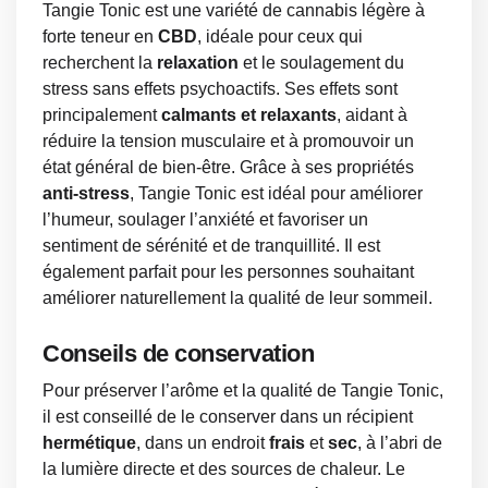
Tangie Tonic est une variété de cannabis légère à
forte teneur en
CBD
, idéale pour ceux qui
recherchent la
relaxation
et le soulagement du
stress sans effets psychoactifs. Ses effets sont
principalement
calmants et relaxants
, aidant à
réduire la tension musculaire et à promouvoir un
état général de bien-être. Grâce à ses propriétés
anti-stress
, Tangie Tonic est idéal pour améliorer
l’humeur, soulager l’anxiété et favoriser un
sentiment de sérénité et de tranquillité. Il est
également parfait pour les personnes souhaitant
améliorer naturellement la qualité de leur sommeil.
Conseils de conservation
Pour préserver l’arôme et la qualité de Tangie Tonic,
il est conseillé de le conserver dans un récipient
hermétique
, dans un endroit
frais
et
sec
, à l’abri de
la lumière directe et des sources de chaleur. Le