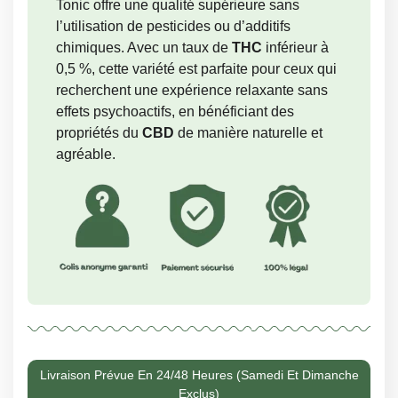
Tonic offre une qualité supérieure sans
l’utilisation de pesticides ou d’additifs
chimiques. Avec un taux de
THC
inférieur à
0,5 %, cette variété est parfaite pour ceux qui
recherchent une expérience relaxante sans
effets psychoactifs, en bénéficiant des
propriétés du
CBD
de manière naturelle et
agréable.
Livraison Prévue En 24/48 Heures (samedi Et Dimanche
Exclus)