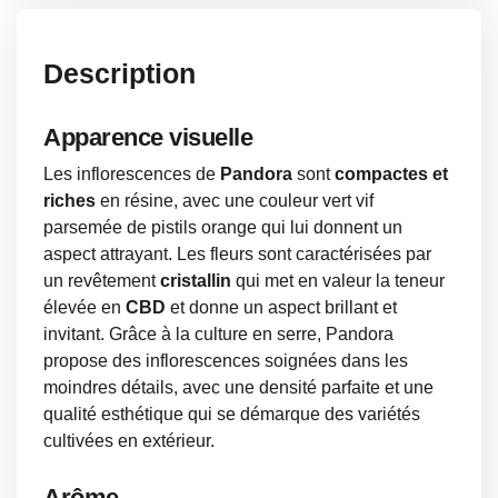
Description
Apparence visuelle
Les inflorescences de
Pandora
sont
compactes et
riches
en résine, avec une couleur vert vif
parsemée de pistils orange qui lui donnent un
aspect attrayant. Les fleurs sont caractérisées par
un revêtement
cristallin
qui met en valeur la teneur
élevée en
CBD
et donne un aspect brillant et
invitant. Grâce à la culture en serre, Pandora
propose des inflorescences soignées dans les
moindres détails, avec une densité parfaite et une
qualité esthétique qui se démarque des variétés
cultivées en extérieur.
Arôme