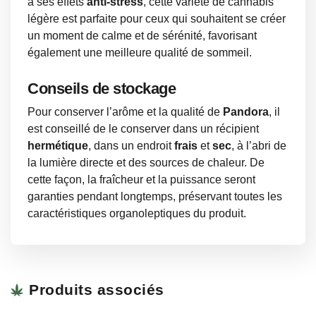
à ses effets
anti-stress
, cette variété de cannabis
légère est parfaite pour ceux qui souhaitent se créer
un moment de calme et de sérénité, favorisant
également une meilleure qualité de sommeil.
Conseils de stockage
Pour conserver l’arôme et la qualité de
Pandora
, il
est conseillé de le conserver dans un récipient
hermétique
, dans un endroit
frais
et
sec
, à l’abri de
la lumière directe et des sources de chaleur. De
cette façon, la fraîcheur et la puissance seront
garanties pendant longtemps, préservant toutes les
caractéristiques organoleptiques du produit.
Produits associés