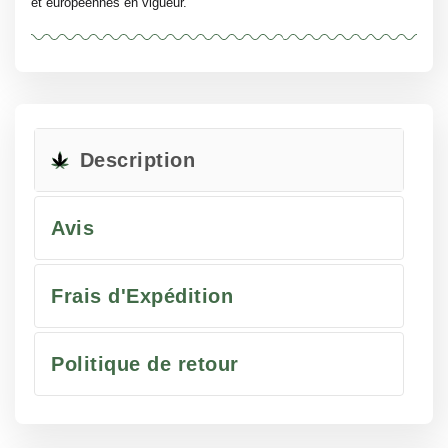
et européennes en vigueur.
Description
Avis
Frais d'Expédition
Politique de retour