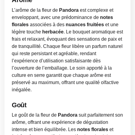
L’arôme de la fleur de
Pandora
est complexe et
enveloppant, avec une prédominance de
notes
florales
associées à des
nuances fruitées
et une
légère touche
herbacée
. Le bouquet aromatique est
frais et relaxant, évoquant des sensations de paix et
de tranquillité. Chaque fleur libère un parfum naturel
qui reste persistant et agréable, rendant
l’expérience d’utilisation satisfaisante dès
l’ouverture de l’emballage. Le soin apporté à la
culture en serre garantit que chaque arôme est
préservé au maximum, offrant une qualité olfactive
inégalée.
Goût
Le goût de la fleur de
Pandora
suit parfaitement son
arôme, offrant une expérience de dégustation
intense et bien équilibrée. Les
notes florales
et