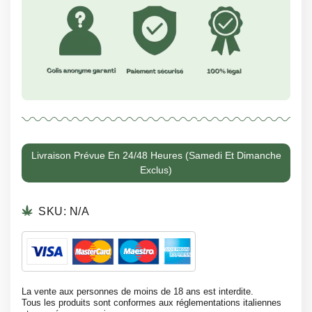
Livraison Prévue En 24/48 Heures (samedi Et Dimanche
Exclus)
SKU:
N/A
La vente aux personnes de moins de 18 ans est interdite.
Tous les produits sont conformes aux réglementations italiennes