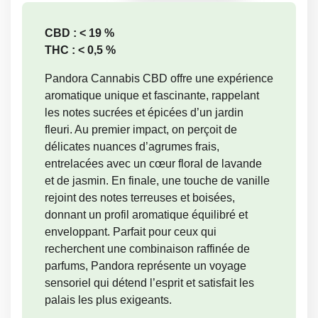
Pandora
CBD : < 19 %
THC : < 0,5 %
Pandora Cannabis CBD offre une expérience
aromatique unique et fascinante, rappelant
les notes sucrées et épicées d’un jardin
fleuri. Au premier impact, on perçoit de
délicates nuances d’agrumes frais,
entrelacées avec un cœur floral de lavande
et de jasmin. En finale, une touche de vanille
rejoint des notes terreuses et boisées,
donnant un profil aromatique équilibré et
enveloppant. Parfait pour ceux qui
recherchent une combinaison raffinée de
parfums, Pandora représente un voyage
sensoriel qui détend l’esprit et satisfait les
palais les plus exigeants.