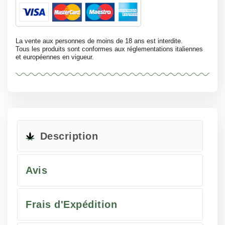
La vente aux personnes de moins de 18 ans est interdite.
Tous les produits sont conformes aux réglementations italiennes
et européennes en vigueur.
Description
Avis
Frais d'Expédition