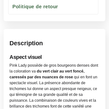
Politique de retour
Description
Aspect visuel
Pink Lady possède de gros bourgeons denses dont
la coloration va
du vert clair au vert foncé,
caressés par des nuances de rose
qui en font un
spectacle visuel. La présence abondante de
trichomes lui donne un aspect presque neigeux, ce
qui témoigne de sa grande qualité et de sa
puissance. La combinaison de couleurs vives et la
brillance des trichomes font de cette variété une