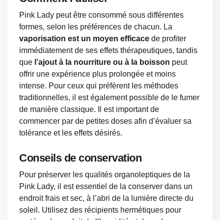
Pink Lady peut être consommé sous différentes
formes, selon les préférences de chacun. La
vaporisation est un moyen efficace
de profiter
immédiatement de ses effets thérapeutiques, tandis
que
l’ajout à la nourriture ou à la boisson
peut
offrir une expérience plus prolongée et moins
intense. Pour ceux qui préfèrent les méthodes
traditionnelles, il est également possible de le fumer
de manière classique. Il est important de
commencer par de petites doses afin d’évaluer sa
tolérance et les effets désirés.
Conseils de conservation
Pour préserver les qualités organoleptiques de la
Pink Lady, il est essentiel de la conserver dans un
endroit frais et sec, à l’abri de la lumière directe du
soleil. Utilisez des récipients hermétiques pour