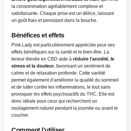
la consommation agréablement complexe et
satisfaisante. Chaque prise est un délice, laissant
un goût frais et persistant dans la bouche.
Bénéfices et effets
Pink Lady est particulièrement appréciée pour ses
effets bénéfiques sur la santé et le bien-être. La
teneur élevée en CBD aide à
réduire l’anxiété, le
stress et la douleur
, favorisant un sentiment de
calme et de relaxation profonde. Cette variété
permet également d’améliorer la qualité du sommeil
et de lutter contre les inflammations, le tout sans
provoquer les effets psychoactifs du THC. Elle est
donc idéale pour ceux qui recherchent un
soulagement naturel pendant la journée ou avant le
coucher.
Comment l’utiliser