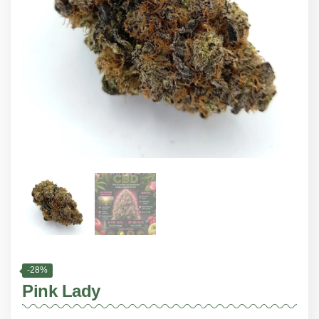
-28%
Pink Lady