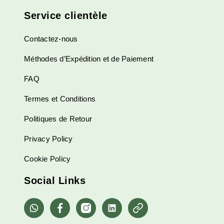
Service clientèle
Contactez-nous
Méthodes d’Expédition et de Paiement
FAQ
Termes et Conditions
Politiques de Retour
Privacy Policy
Cookie Policy
Social Links
whatsapp
Facebook
Instagram
Linkedin
Pinterest