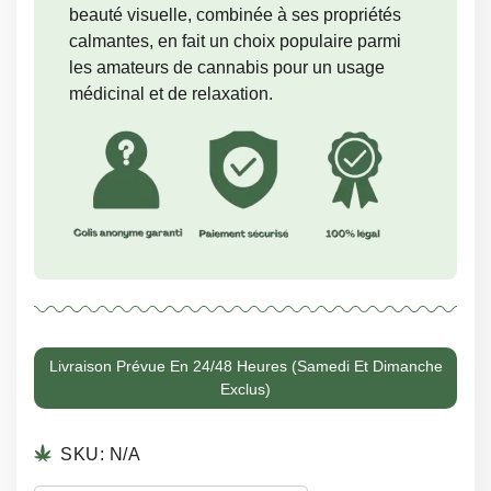
beauté visuelle, combinée à ses propriétés
calmantes, en fait un choix populaire parmi
les amateurs de cannabis pour un usage
médicinal et de relaxation.
Livraison Prévue En 24/48 Heures (samedi Et Dimanche
Exclus)
SKU:
N/A