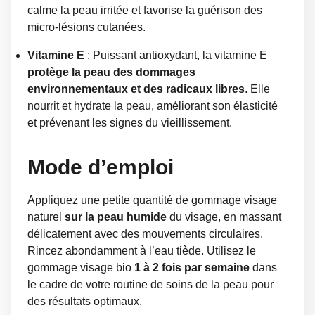
calme la peau irritée et favorise la guérison des
micro-lésions cutanées.
Vitamine E
: Puissant antioxydant, la vitamine E
protège la peau des dommages
environnementaux et des radicaux libres
. Elle
nourrit et hydrate la peau, améliorant son élasticité
et prévenant les signes du vieillissement.
Mode d’emploi
Appliquez une petite quantité de gommage visage
naturel
sur la peau humide
du visage, en massant
délicatement avec des mouvements circulaires.
Rincez abondamment à l’eau tiède. Utilisez le
gommage visage bio
1 à 2 fois par semaine
dans
le cadre de votre routine de soins de la peau pour
des résultats optimaux.