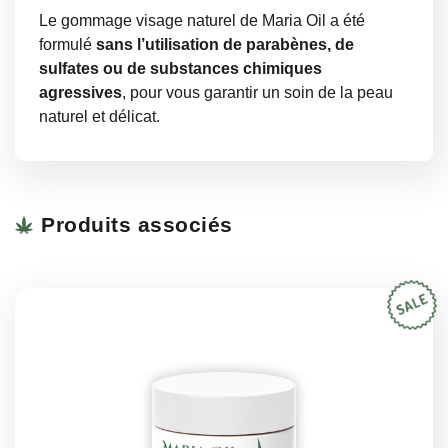
Le gommage visage naturel de Maria Oil a été
formulé
sans l’utilisation de parabènes, de
sulfates ou de substances chimiques
agressives
, pour vous garantir un soin de la peau
naturel et délicat.
Produits associés