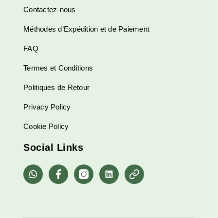
Contactez-nous
Méthodes d’Expédition et de Paiement
FAQ
Termes et Conditions
Politiques de Retour
Privacy Policy
Cookie Policy
Social Links
whatsapp
Facebook
Instagram
Linkedin
Pinterest