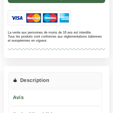
La vente aux personnes de moins de 18 ans est interdite.
Tous les produits sont conformes aux réglementations italiennes
et européennes en vigueur.
Description
Avis