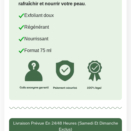
rafraîchir et nourrir votre peau
.
Exfoliant doux
Régénérant
Nourrissant
Format 75 ml
Livraison Prévue En 24/48 Heures (samedi Et Dimanche
Exclus)