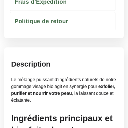
Frais d'Expédition
Politique de retour
Description
Le mélange puissant d’ingrédients naturels de notre
gommage visage bio agit en synergie pour
exfolier,
purifier et nourrir votre peau
, la laissant douce et
éclatante.
Ingrédients principaux et