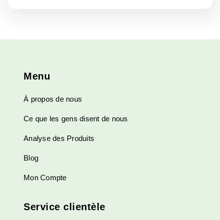
Menu
À propos de nous
Ce que les gens disent de nous
Analyse des Produits
Blog
Mon Compte
Service clientèle