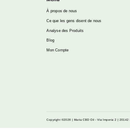
Menu
À propos de nous
Ce que les gens disent de nous
Analyse des Produits
Blog
Mon Compte