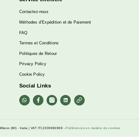
Service clientèle
Contactez-nous
Méthodes d’Expédition et de Paiement
FAQ
Termes et Conditions
Politiques de Retour
Privacy Policy
Cookie Policy
Social Links