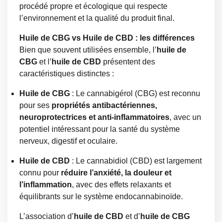
procédé propre et écologique qui respecte
l’environnement et la qualité du produit final.
Huile de CBG vs Huile de CBD : les différences
Bien que souvent utilisées ensemble, l’
huile de
CBG
et l’
huile de CBD
présentent des
caractéristiques distinctes :
Huile de CBG
: Le cannabigérol (CBG) est reconnu
pour ses
propriétés antibactériennes,
neuroprotectrices et anti-inflammatoires
, avec un
potentiel intéressant pour la santé du système
nerveux, digestif et oculaire.
Huile de CBD
: Le cannabidiol (CBD) est largement
connu pour
réduire l’anxiété, la douleur et
l’inflammation
, avec des effets relaxants et
équilibrants sur le système endocannabinoïde.
L’association d’
huile de CBD
et d’
huile de CBG