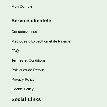
Mon Compte
Service clientèle
Contactez-nous
Méthodes d’Expédition et de Paiement
FAQ
Termes et Conditions
Politiques de Retour
Privacy Policy
Cookie Policy
Social Links