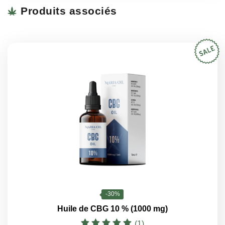
Produits associés
-30%
Huile de CBG 10 % (1000 mg)
(1)