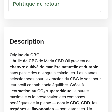
Politique de retour
Description
Origine du CBG
L’
huile de CBG
de Maria CBD Oil provient de
chanvre cultivé de manière naturelle et durable
,
sans pesticides ni engrais chimiques. Les plantes
sélectionnées pour l’extraction du CBG le sont pour
leur profil cannabinoïde équilibré. Grâce à
l’
extraction au CO₂ supercritique
, la pureté
maximale et la préservation des composés
bénéfiques de la plante — dont le
CBG, CBD,
les
terpènes
et
flavonoïdes
— sont garanties. Un