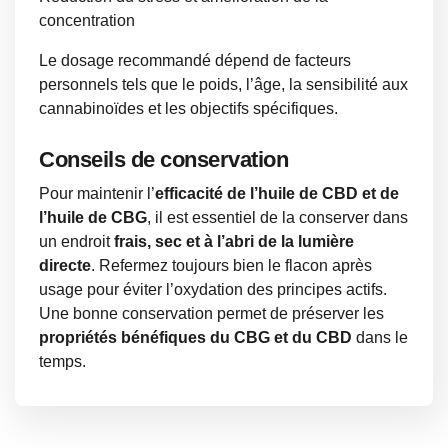
concentration
Le dosage recommandé dépend de facteurs
personnels tels que le poids, l’âge, la sensibilité aux
cannabinoïdes et les objectifs spécifiques.
Conseils de conservation
Pour maintenir l’
efficacité de l’huile de CBD et de
l’huile de CBG
, il est essentiel de la conserver dans
un endroit
frais, sec et à l’abri de la lumière
directe
. Refermez toujours bien le flacon après
usage pour éviter l’oxydation des principes actifs.
Une bonne conservation permet de préserver les
propriétés bénéfiques du CBG et du CBD
dans le
temps.