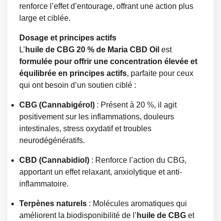
renforce l’effet d’entourage, offrant une action plus
large et ciblée.
Dosage et principes actifs
L’
huile de CBG 20 % de Maria CBD Oil
est
formulée pour offrir une concentration élevée et
équilibrée en principes actifs
, parfaite pour ceux
qui ont besoin d’un soutien ciblé :
CBG (Cannabigérol)
: Présent à 20 %, il agit
positivement sur les inflammations, douleurs
intestinales, stress oxydatif et troubles
neurodégénératifs.
CBD (Cannabidiol)
: Renforce l’action du CBG,
apportant un effet relaxant, anxiolytique et anti-
inflammatoire.
Terpènes naturels
: Molécules aromatiques qui
améliorent la biodisponibilité de l’
huile de CBG
et